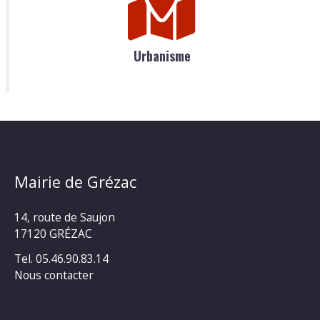
Urbanisme
Mairie de Grézac
14, route de Saujon
17120 GRÉZAC
Tel. 05.46.90.83.14
Nous contacter