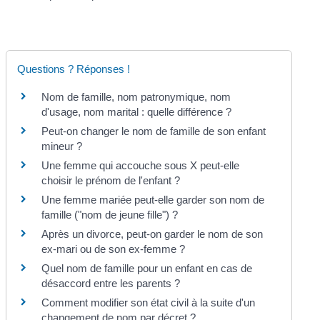
Questions ? Réponses !
Nom de famille, nom patronymique, nom
d'usage, nom marital : quelle différence ?
Peut-on changer le nom de famille de son enfant
mineur ?
Une femme qui accouche sous X peut-elle
choisir le prénom de l'enfant ?
Une femme mariée peut-elle garder son nom de
famille ("nom de jeune fille") ?
Après un divorce, peut-on garder le nom de son
ex-mari ou de son ex-femme ?
Quel nom de famille pour un enfant en cas de
désaccord entre les parents ?
Comment modifier son état civil à la suite d'un
changement de nom par décret ?