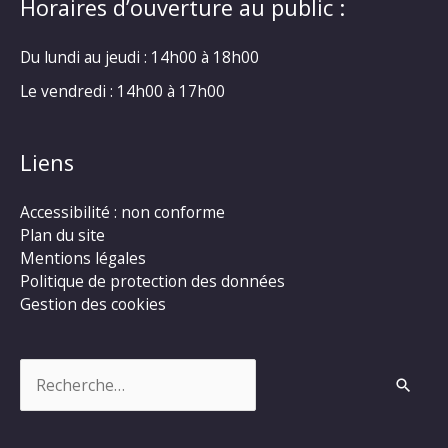
Horaires d’ouverture au public :
Du lundi au jeudi : 14h00 à 18h00
Le vendredi : 14h00 à 17h00
Liens
Accessibilité : non conforme
Plan du site
Mentions légales
Politique de protection des données
Gestion des cookies
Rechercher :