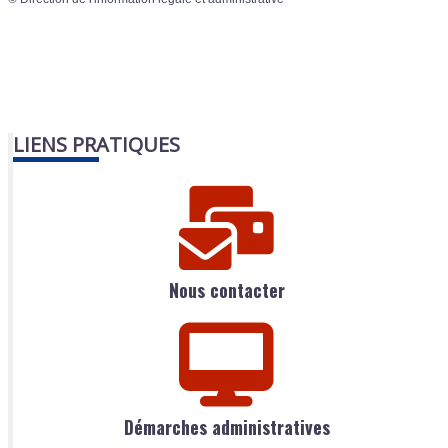
LIENS PRATIQUES
Nous contacter
Démarches administratives