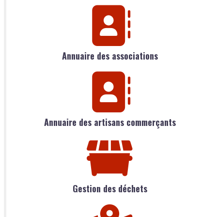
Annuaire des associations
Annuaire des artisans commerçants
Gestion des déchets