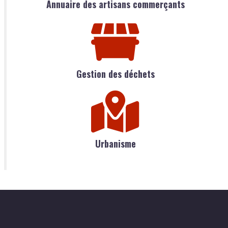
Annuaire des artisans commerçants
Gestion des déchets
Urbanisme