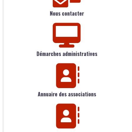
Nous contacter
Démarches administratives
Annuaire des associations