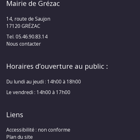
Mairie de Grézac
14, route de Saujon
17120 GRÉZAC
Tel. 05.46.90.83.14
Nous contacter
Horaires d’ouverture au public :
Du lundi au jeudi : 14h00 à 18h00
Le vendredi : 14h00 à 17h00
Liens
Accessibilité : non conforme
Plan du site