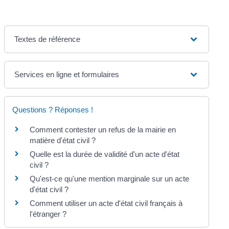
Textes de référence
Services en ligne et formulaires
Questions ? Réponses !
Comment contester un refus de la mairie en
matière d'état civil ?
Quelle est la durée de validité d'un acte d'état
civil ?
Qu'est-ce qu'une mention marginale sur un acte
d'état civil ?
Comment utiliser un acte d'état civil français à
l'étranger ?