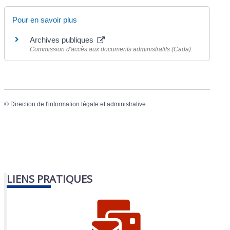
Pour en savoir plus
Archives publiques
Commission d'accès aux documents administratifs (Cada)
©
Direction de l'information légale et administrative
LIENS PRATIQUES