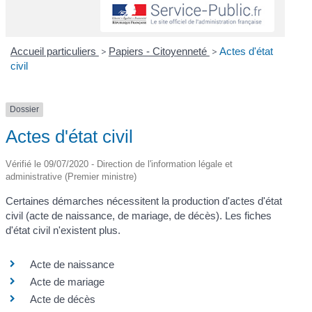
Accueil particuliers
>
Papiers - Citoyenneté
>
Actes d'état
civil
Dossier
Actes d'état civil
Vérifié le 09/07/2020 - Direction de l'information légale et
administrative (Premier ministre)
Certaines démarches nécessitent la production d'actes d'état
civil (acte de naissance, de mariage, de décès). Les fiches
d'état civil n'existent plus.
Acte de naissance
Acte de mariage
Acte de décès