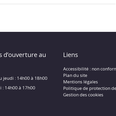
s d’ouverture au
Liens
Accessibilité : non confo
Plan du site
u jeudi : 14h00 à 18h00
Mentions légales
i : 14h00 à 17h00
Politique de protection d
Gestion des cookies