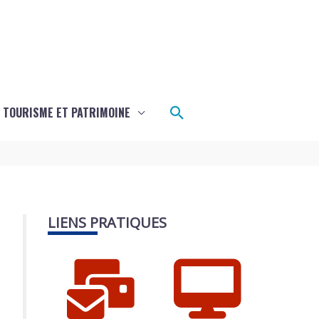
Rechercher
TOURISME ET PATRIMOINE
LIENS PRATIQUES