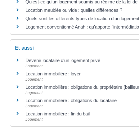
Qu'est-ce qu'un logement soumis au régime de la loi de
Location meublée ou vide : quelles différences ?
Quels sont les différents types de location d'un logemen
Logement conventionné Anah : qu'apporte l'intermédiation
Et aussi
Devenir locataire d'un logement privé
Logement
Location immobilière : loyer
Logement
Location immobilière : obligations du propriétaire (bailleur
Logement
Location immobilière : obligations du locataire
Logement
Location immobilière : fin du bail
Logement