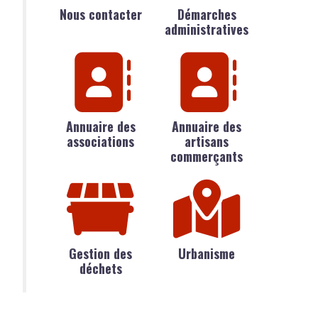
Nous contacter
Démarches
administratives
Annuaire des
Annuaire des
associations
artisans
commerçants
Gestion des
Urbanisme
déchets