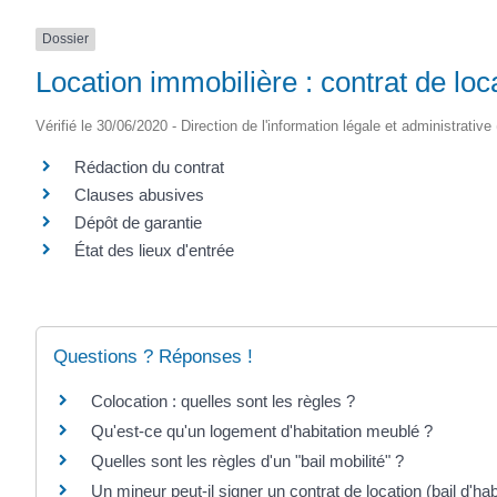
Dossier
Location immobilière : contrat de loca
Vérifié le 30/06/2020 - Direction de l'information légale et administrative
Rédaction du contrat
Clauses abusives
Dépôt de garantie
État des lieux d'entrée
Questions ? Réponses !
Colocation : quelles sont les règles ?
Qu'est-ce qu'un logement d'habitation meublé ?
Quelles sont les règles d'un "bail mobilité" ?
Un mineur peut-il signer un contrat de location (bail d'hab