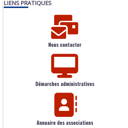
LIENS PRATIQUES
Nous contacter
Démarches administratives
Annuaire des associations