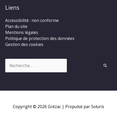
Liens
Accessibilité : non conforme
Plan du site
Mentions légales
Politique de protection des données
Gestion des cookies
Rechercher :
Copyright © 2026
Grézac
| Propulsé par Soluris