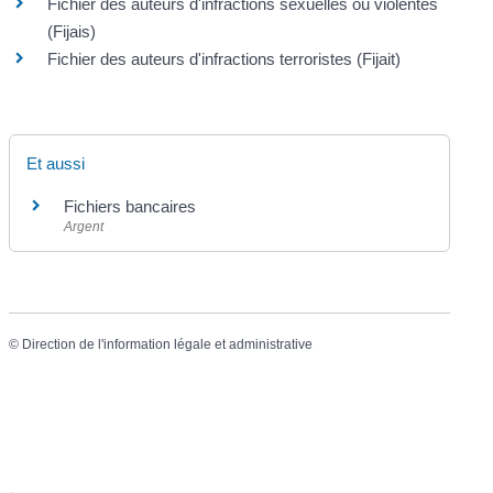
Fichier des auteurs d'infractions sexuelles ou violentes
(Fijais)
Fichier des auteurs d'infractions terroristes (Fijait)
Et aussi
Fichiers bancaires
Argent
©
Direction de l'information légale et administrative