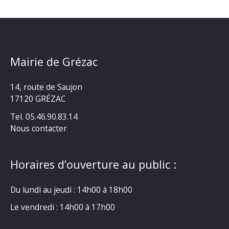
Mairie de Grézac
14, route de Saujon
17120 GRÉZAC
Tel. 05.46.90.83.14
Nous contacter
Horaires d’ouverture au public :
Du lundi au jeudi : 14h00 à 18h00
Le vendredi : 14h00 à 17h00