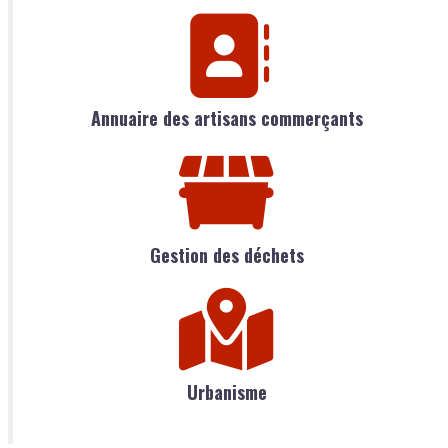
Annuaire des artisans commerçants
Gestion des déchets
Urbanisme