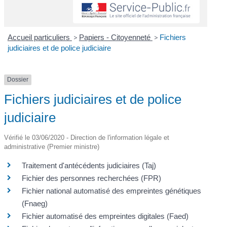
Accueil particuliers
>
Papiers - Citoyenneté
>
Fichiers
judiciaires et de police judiciaire
Dossier
Fichiers judiciaires et de police
judiciaire
Vérifié le 03/06/2020 - Direction de l'information légale et
administrative (Premier ministre)
Traitement d'antécédents judiciaires (Taj)
Fichier des personnes recherchées (FPR)
Fichier national automatisé des empreintes génétiques
(Fnaeg)
Fichier automatisé des empreintes digitales (Faed)