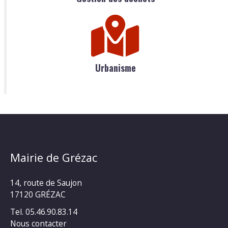
Urbanisme
Mairie de Grézac
14, route de Saujon
17120 GRÉZAC
Tel. 05.46.90.83.14
Nous contacter