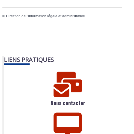
©
Direction de l'information légale et administrative
LIENS PRATIQUES
Nous contacter