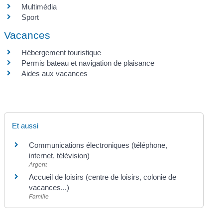
Multimédia
Sport
Vacances
Hébergement touristique
Permis bateau et navigation de plaisance
Aides aux vacances
Et aussi
Communications électroniques (téléphone,
internet, télévision)
Argent
Accueil de loisirs (centre de loisirs, colonie de
vacances...)
Famille