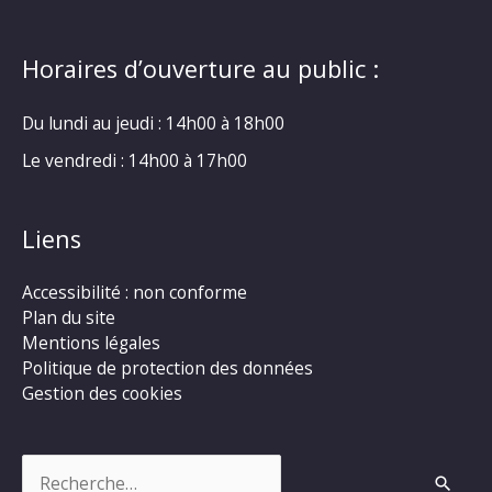
Horaires d’ouverture au public :
Du lundi au jeudi : 14h00 à 18h00
Le vendredi : 14h00 à 17h00
Liens
Accessibilité : non conforme
Plan du site
Mentions légales
Politique de protection des données
Gestion des cookies
Rechercher :