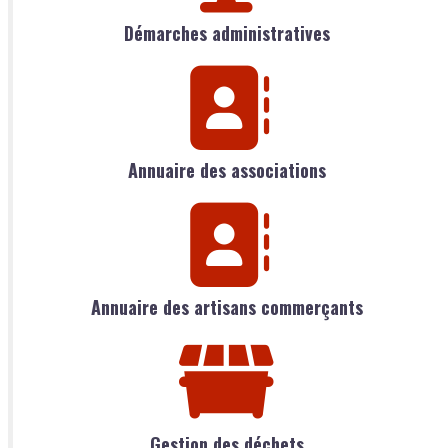
Démarches administratives
Annuaire des associations
Annuaire des artisans commerçants
Gestion des déchets