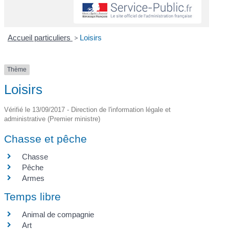
Accueil particuliers
>
Loisirs
Thème
Loisirs
Vérifié le 13/09/2017 - Direction de l'information légale et
administrative (Premier ministre)
Chasse et pêche
Chasse
Pêche
Armes
Temps libre
Animal de compagnie
Art