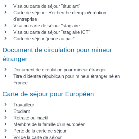
Visa ou carte de séjour "étudiant"
Carte de séjour - Recherche d'emploi/création
d'entreprise
Visa ou carte de séjour "stagiaire"
Visa ou carte de séjour "stagiaire ICT"
Carte de séjour "jeune au pair"
Document de circulation pour mineur
étranger
Document de circulation pour mineur étranger
Titre d'identité républicain pour mineur étranger né en
France
Carte de séjour pour Européen
Travailleur
Étudiant
Retraité ou inactif
Membre de la famille d'un européen
Perte de la carte de séjour
Vol de la carte de séjour