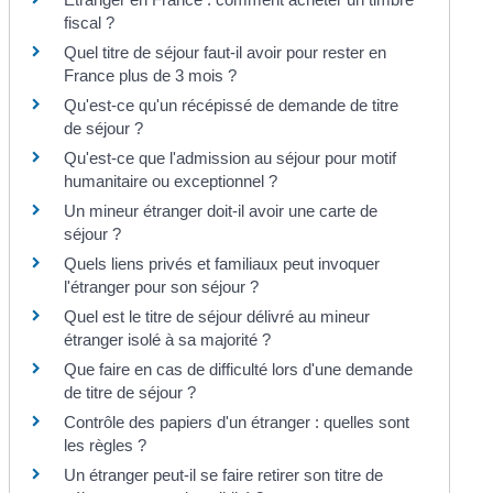
fiscal ?
Quel titre de séjour faut-il avoir pour rester en
France plus de 3 mois ?
Qu'est-ce qu'un récépissé de demande de titre
de séjour ?
Qu'est-ce que l'admission au séjour pour motif
humanitaire ou exceptionnel ?
Un mineur étranger doit-il avoir une carte de
séjour ?
Quels liens privés et familiaux peut invoquer
l'étranger pour son séjour ?
Quel est le titre de séjour délivré au mineur
étranger isolé à sa majorité ?
Que faire en cas de difficulté lors d'une demande
de titre de séjour ?
Contrôle des papiers d'un étranger : quelles sont
les règles ?
Un étranger peut-il se faire retirer son titre de