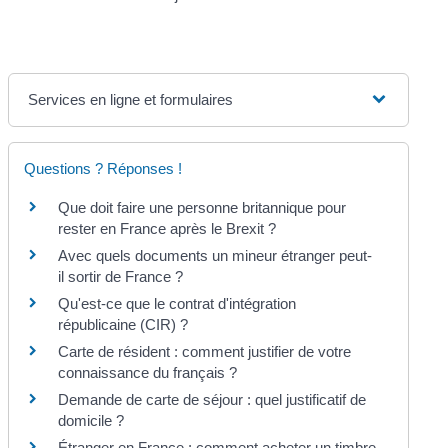
Services en ligne et formulaires
Questions ? Réponses !
Que doit faire une personne britannique pour
rester en France après le Brexit ?
Avec quels documents un mineur étranger peut-
il sortir de France ?
Qu'est-ce que le contrat d'intégration
républicaine (CIR) ?
Carte de résident : comment justifier de votre
connaissance du français ?
Demande de carte de séjour : quel justificatif de
domicile ?
Étranger en France : comment acheter un timbre