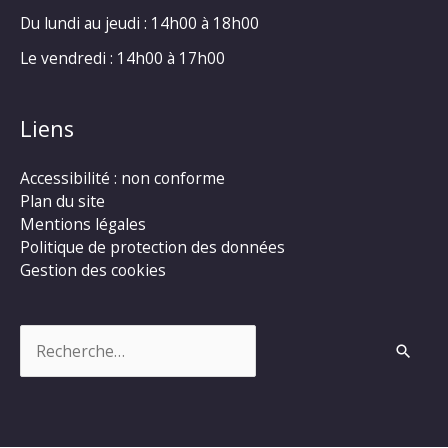
Du lundi au jeudi : 14h00 à 18h00
Le vendredi : 14h00 à 17h00
Liens
Accessibilité : non conforme
Plan du site
Mentions légales
Politique de protection des données
Gestion des cookies
Rechercher :