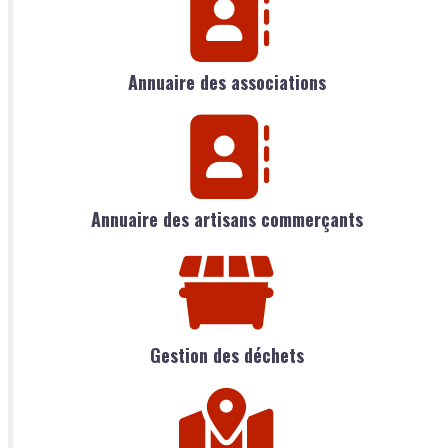
Annuaire des associations
Annuaire des artisans commerçants
Gestion des déchets