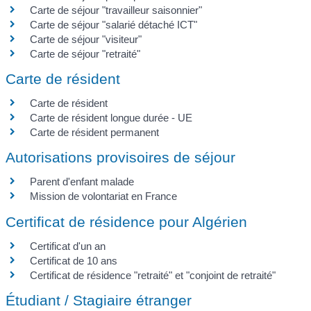
Carte de séjour "travailleur saisonnier"
Carte de séjour "salarié détaché ICT"
Carte de séjour "visiteur"
Carte de séjour "retraité"
Carte de résident
Carte de résident
Carte de résident longue durée - UE
Carte de résident permanent
Autorisations provisoires de séjour
Parent d'enfant malade
Mission de volontariat en France
Certificat de résidence pour Algérien
Certificat d'un an
Certificat de 10 ans
Certificat de résidence "retraité" et "conjoint de retraité"
Étudiant / Stagiaire étranger