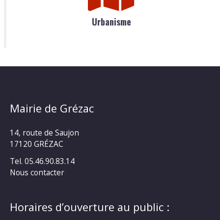
Urbanisme
Mairie de Grézac
14, route de Saujon
17120 GRÉZAC
Tel. 05.46.90.83.14
Nous contacter
Horaires d’ouverture au public :