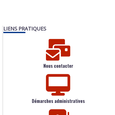
LIENS PRATIQUES
Nous contacter
Démarches administratives