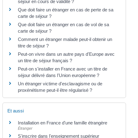
séjour en cours de validité ?
Que doit faire un étranger en cas de perte de sa
carte de séjour ?
Que doit faire un étranger en cas de vol de sa
carte de séjour ?
Comment un étranger malade peut-il obtenir un
titre de séjour ?
Peut-on vivre dans un autre pays d'Europe avec
un titre de séjour français ?
Peut-on s'installer en France avec un titre de
séjour délivré dans l'Union européenne ?
Un étranger victime d'esclavagisme ou de
proxénétisme peut-il être régularisé ?
Et aussi
Installation en France d'une famille étrangère
Étranger
S'inscrire dans l'enseignement supérieur