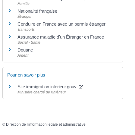
Famille
Nationalité française
Étranger
Conduire en France avec un permis étranger
Transports
Assurance maladie d'un Étranger en France
Social - Santé
Douane
Argent
Pour en savoir plus
Site immigration.interieur.gouv
Ministère chargé de l'intérieur
©
Direction de l'information légale et administrative