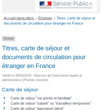
Accueil particuliers
>
Étranger
>
Titres, carte de séjour et
documents de circulation pour étranger en France
Dossier
Titres, carte de séjour et
documents de circulation pour
étranger en France
Vérifié le 08/03/2019 - Direction de l'information légale et
administrative (Premier ministre)
Carte de séjour
Carte de séjour "vie privée et familiale"
Carte de séjour "salarié" ou "travailleur temporaire"
Carte de séjour "passeport talent"