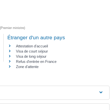
 (Premier ministre)
Étranger d'un autre pays
Attestation d'accueil
Visa de court séjour
Visa de long séjour
Refus d'entrée en France
Zone d'attente