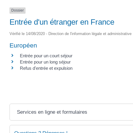
Dossier
Entrée d'un étranger en France
Vérifié le 14/08/2020 - Direction de l'information légale et administrative
Européen
Entrée pour un court séjour
Entrée pour un long séjour
Refus d'entrée et expulsion
Services en ligne et formulaires