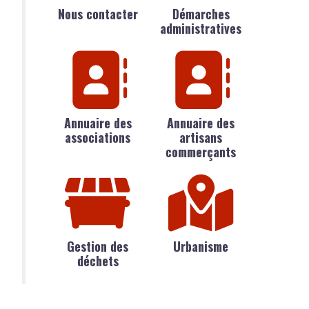
Nous contacter
Démarches
administratives
Annuaire des
Annuaire des
associations
artisans
commerçants
Gestion des
Urbanisme
déchets