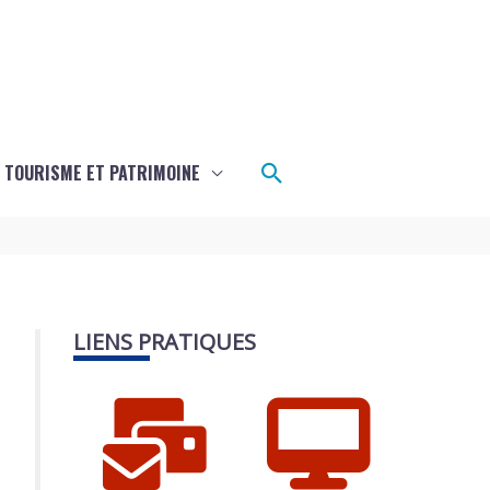
Rechercher
TOURISME ET PATRIMOINE
LIENS PRATIQUES