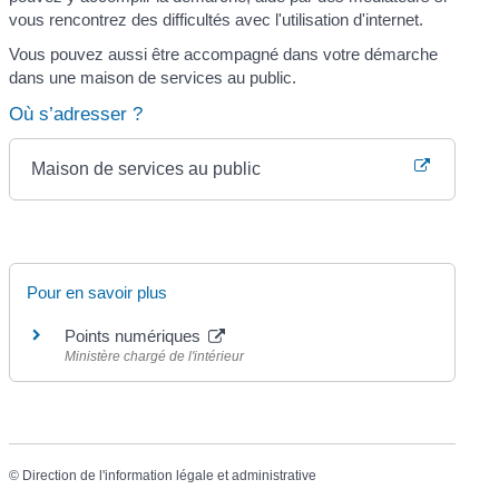
vous rencontrez des difficultés avec l'utilisation d'internet.
Vous pouvez aussi être accompagné dans votre démarche
dans une maison de services au public.
Où s’adresser ?
Maison de services au public
Pour en savoir plus
Points numériques
Ministère chargé de l'intérieur
©
Direction de l'information légale et administrative