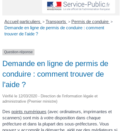
Accueil particuliers
>
Transports
>
Permis de conduire
>
Demande en ligne de permis de conduire : comment
trouver de l'aide ?
Question-réponse
Demande en ligne de permis de
conduire : comment trouver de
l'aide ?
Vérifié le 12/03/2020 - Direction de l'information légale et
administrative (Premier ministre)
Des
points numériques
(avec ordinateurs, imprimantes et
scanners) sont mis à votre disposition dans chaque
préfecture et dans la plupart des sous-préfectures. Vous
pouvez y accomplir la démarche, aidé par des médiateurs si