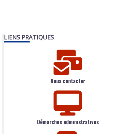
LIENS PRATIQUES
Nous contacter
Démarches administratives