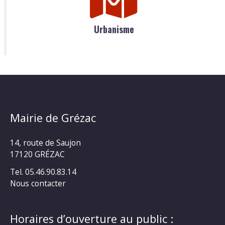
Urbanisme
Mairie de Grézac
14, route de Saujon
17120 GRÉZAC
Tel. 05.46.90.83.14
Nous contacter
Horaires d’ouverture au public :