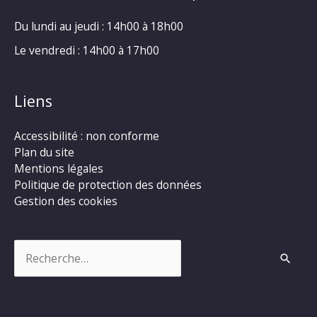
Du lundi au jeudi : 14h00 à 18h00
Le vendredi : 14h00 à 17h00
Liens
Accessibilité : non conforme
Plan du site
Mentions légales
Politique de protection des données
Gestion des cookies
Rechercher :