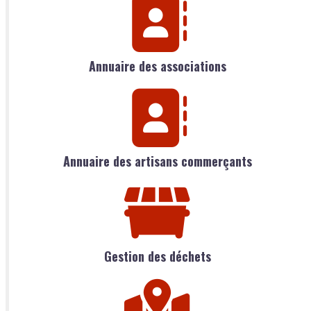
Annuaire des associations
Annuaire des artisans commerçants
Gestion des déchets