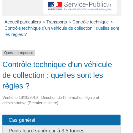
Accueil particuliers
>
Transports
>
Contrôle technique
>
Contrôle technique d'un véhicule de collection : quelles sont
les règles ?
Question-réponse
Contrôle technique d'un véhicule
de collection : quelles sont les
règles ?
Vérifié le 18/10/2019 - Direction de l'information légale et
administrative (Premier ministre)
Cas général
Poids lourd supérieur à 3,5 tonnes