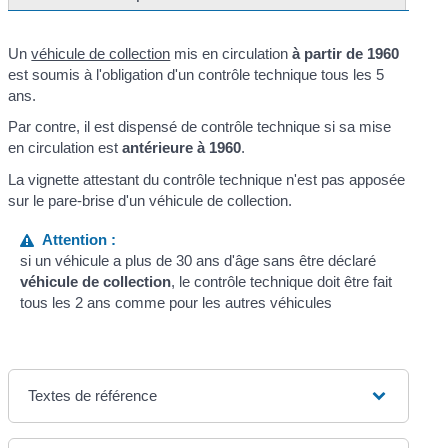
Un
véhicule de collection
mis en circulation
à partir de 1960
est soumis à l'obligation d'un contrôle technique tous les 5
ans.
Par contre, il est dispensé de contrôle technique si sa mise
en circulation est
antérieure à 1960
.
La vignette attestant du contrôle technique n'est pas apposée
sur le pare-brise d'un véhicule de collection.
Attention :
si un véhicule a plus de 30 ans d'âge sans être déclaré
véhicule de collection
, le contrôle technique doit être fait
tous les 2 ans comme pour les autres véhicules
Textes de référence