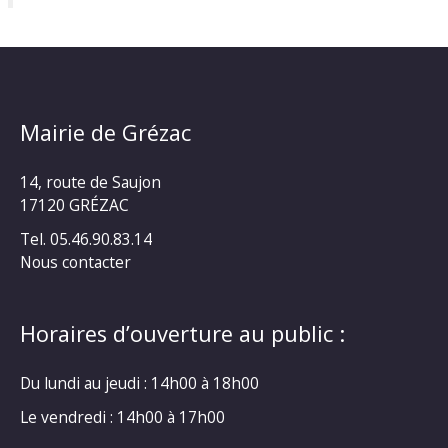
Mairie de Grézac
14, route de Saujon
17120 GRÉZAC
Tel. 05.46.90.83.14
Nous contacter
Horaires d’ouverture au public :
Du lundi au jeudi : 14h00 à 18h00
Le vendredi : 14h00 à 17h00