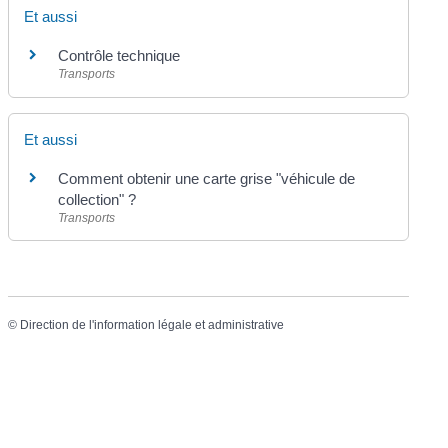
Et aussi
Contrôle technique
Transports
Et aussi
Comment obtenir une carte grise "véhicule de
collection" ?
Transports
©
Direction de l'information légale et administrative