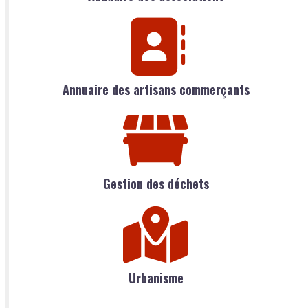
Annuaire des artisans commerçants
Gestion des déchets
Urbanisme