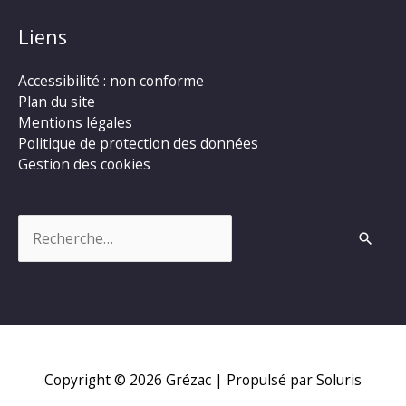
Liens
Accessibilité : non conforme
Plan du site
Mentions légales
Politique de protection des données
Gestion des cookies
Rechercher :
Copyright © 2026
Grézac
| Propulsé par Soluris