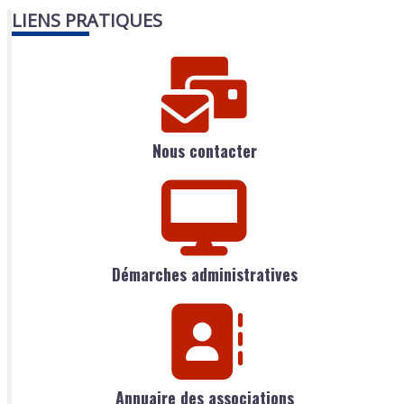
LIENS PRATIQUES
Nous contacter
Démarches administratives
Annuaire des associations