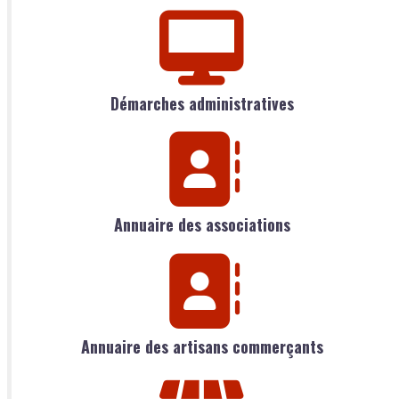
Démarches administratives
Annuaire des associations
Annuaire des artisans commerçants