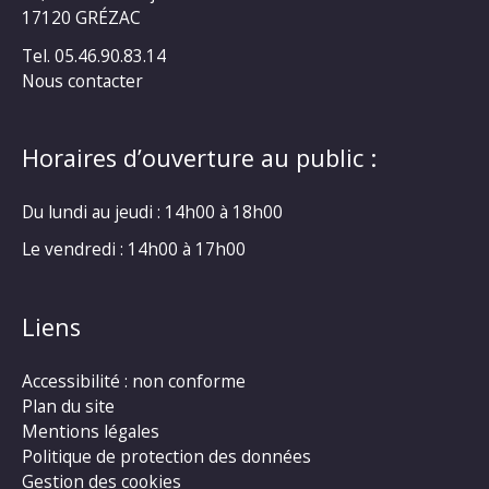
17120 GRÉZAC
Tel. 05.46.90.83.14
Nous contacter
Horaires d’ouverture au public :
Du lundi au jeudi : 14h00 à 18h00
Le vendredi : 14h00 à 17h00
Liens
Accessibilité : non conforme
Plan du site
Mentions légales
Politique de protection des données
Gestion des cookies