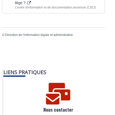
litige ?
Centre d'information et de documentation jeunesse (CIDJ)
©
Direction de l'information légale et administrative
LIENS PRATIQUES
Nous contacter