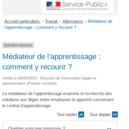
Accueil particuliers
>
Travail
>
Alternance
>
Médiateur de
l'apprentissage : comment y recourir ?
Question-réponse
Médiateur de l'apprentissage :
comment y recourir ?
Vérifié le 06/06/2019 - Direction de l'information légale et
administrative (Premier ministre)
Le médiateur de l'apprentissage examine et recherche des
solutions aux litiges entre employeur et apprenti concernant
le contrat d'apprentissage.
Tout replier
Tout déplier
Quelles sont ses missions ?