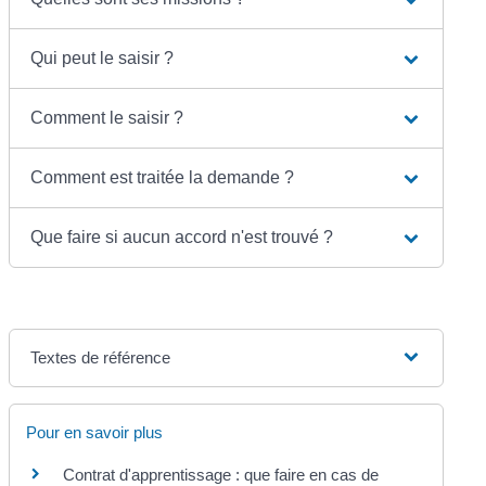
Qui peut le saisir ?
Comment le saisir ?
Comment est traitée la demande ?
Que faire si aucun accord n'est trouvé ?
Textes de référence
Pour en savoir plus
Contrat d'apprentissage : que faire en cas de