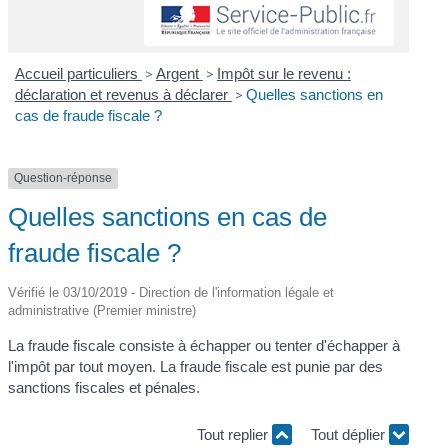
Accueil particuliers
>
Argent
>
Impôt sur le revenu :
déclaration et revenus à déclarer
>
Quelles sanctions en
cas de fraude fiscale ?
Question-réponse
Quelles sanctions en cas de
fraude fiscale ?
Vérifié le 03/10/2019 - Direction de l'information légale et
administrative (Premier ministre)
La fraude fiscale consiste à échapper ou tenter d'échapper à
l'impôt par tout moyen. La fraude fiscale est punie par des
sanctions fiscales et pénales.
Tout replier
Tout déplier