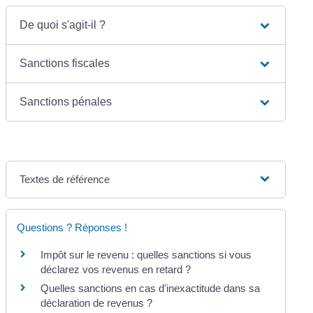
De quoi s'agit-il ?
Sanctions fiscales
Sanctions pénales
Textes de référence
Questions ? Réponses !
Impôt sur le revenu : quelles sanctions si vous
déclarez vos revenus en retard ?
Quelles sanctions en cas d'inexactitude dans sa
déclaration de revenus ?