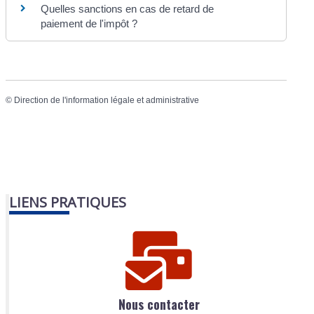
Quelles sanctions en cas de retard de
paiement de l'impôt ?
©
Direction de l'information légale et administrative
LIENS PRATIQUES
Nous contacter