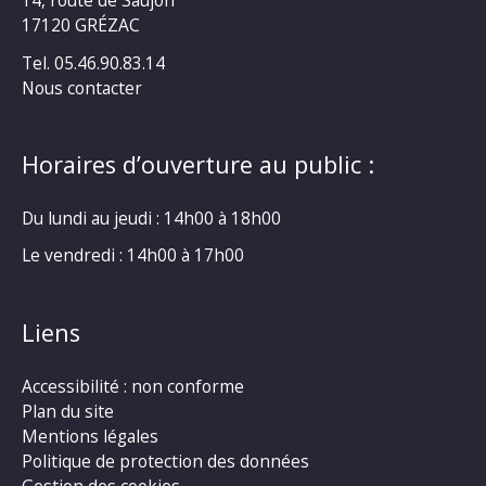
17120 GRÉZAC
Tel. 05.46.90.83.14
Nous contacter
Horaires d’ouverture au public :
Du lundi au jeudi : 14h00 à 18h00
Le vendredi : 14h00 à 17h00
Liens
Accessibilité : non conforme
Plan du site
Mentions légales
Politique de protection des données
Gestion des cookies