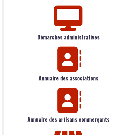
Démarches administratives
Annuaire des associations
Annuaire des artisans commerçants