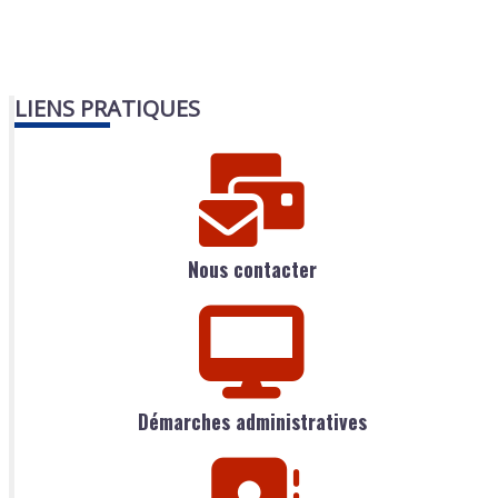
LIENS PRATIQUES
Nous contacter
Démarches administratives