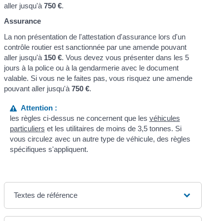
aller jusqu'à
750 €
.
Assurance
La non présentation de l'attestation d'assurance lors d'un
contrôle routier est sanctionnée par une amende pouvant
aller jusqu'à
150 €
. Vous devez vous présenter dans les 5
jours à la police ou à la gendarmerie avec le document
valable. Si vous ne le faites pas, vous risquez une amende
pouvant aller jusqu'à
750 €
.
Attention :
les règles ci-dessus ne concernent que les
véhicules
particuliers
et les utilitaires de moins de 3,5 tonnes. Si
vous circulez avec un autre type de véhicule, des règles
spécifiques s'appliquent.
Textes de référence