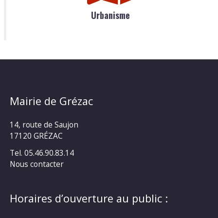
Urbanisme
Mairie de Grézac
14, route de Saujon
17120 GRÉZAC
Tel. 05.46.90.83.14
Nous contacter
Horaires d’ouverture au public :