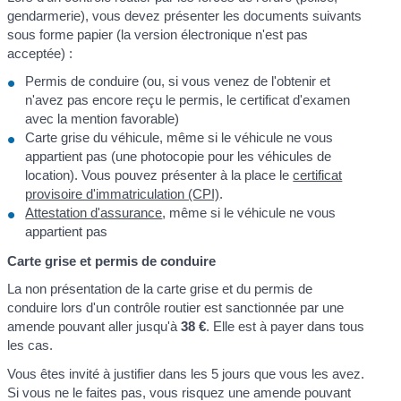
gendarmerie), vous devez présenter les documents suivants
sous forme papier (la version électronique n'est pas
acceptée) :
Permis de conduire (ou, si vous venez de l'obtenir et
n'avez pas encore reçu le permis, le certificat d'examen
avec la mention favorable)
Carte grise du véhicule, même si le véhicule ne vous
appartient pas (une photocopie pour les véhicules de
location). Vous pouvez présenter à la place le
certificat
provisoire d'immatriculation (CPI)
.
Attestation d'assurance
, même si le véhicule ne vous
appartient pas
Carte grise et permis de conduire
La non présentation de la carte grise et du permis de
conduire lors d'un contrôle routier est sanctionnée par une
amende pouvant aller jusqu'à
38 €
. Elle est à payer dans tous
les cas.
Vous êtes invité à justifier dans les 5 jours que vous les avez.
Si vous ne le faites pas, vous risquez une amende pouvant