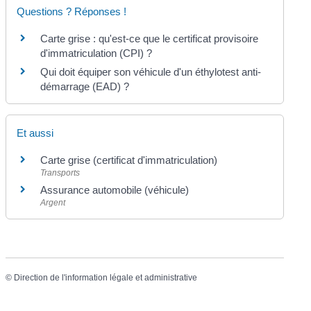
Questions ? Réponses !
Carte grise : qu'est-ce que le certificat provisoire
d'immatriculation (CPI) ?
Qui doit équiper son véhicule d'un éthylotest anti-
démarrage (EAD) ?
Et aussi
Carte grise (certificat d'immatriculation)
Transports
Assurance automobile (véhicule)
Argent
©
Direction de l'information légale et administrative