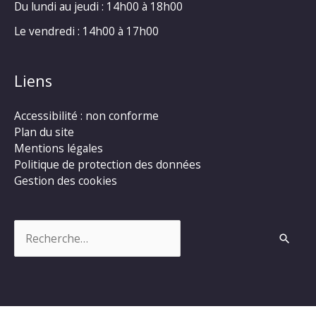
Du lundi au jeudi : 14h00 à 18h00
Le vendredi : 14h00 à 17h00
Liens
Accessibilité : non conforme
Plan du site
Mentions légales
Politique de protection des données
Gestion des cookies
Rechercher :