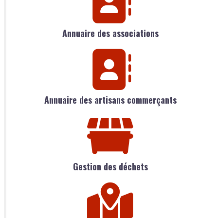
Annuaire des associations
Annuaire des artisans commerçants
Gestion des déchets