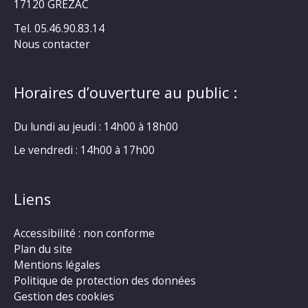
17120 GRÉZAC
Tel. 05.46.90.83.14
Nous contacter
Horaires d’ouverture au public :
Du lundi au jeudi : 14h00 à 18h00
Le vendredi : 14h00 à 17h00
Liens
Accessibilité : non conforme
Plan du site
Mentions légales
Politique de protection des données
Gestion des cookies