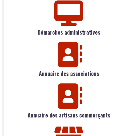
Démarches administratives
Annuaire des associations
Annuaire des artisans commerçants