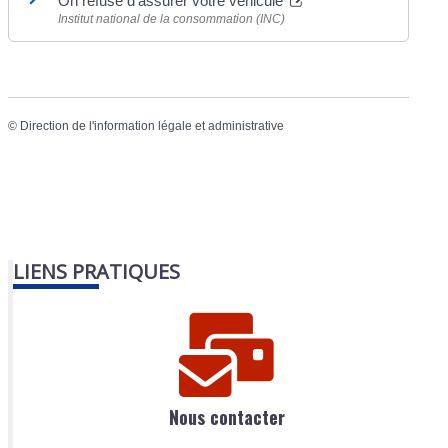
On refuse d'assurer votre véhicule
Institut national de la consommation (INC)
©
Direction de l'information légale et administrative
LIENS PRATIQUES
Nous contacter