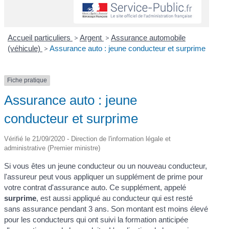
Accueil particuliers
>
Argent
>
Assurance automobile
(véhicule)
>
Assurance auto : jeune conducteur et surprime
Fiche pratique
Assurance auto : jeune
conducteur et surprime
Vérifié le 21/09/2020 - Direction de l'information légale et
administrative (Premier ministre)
Si vous êtes un jeune conducteur ou un nouveau conducteur,
l'assureur peut vous appliquer un supplément de prime pour
votre contrat d'assurance auto. Ce supplément, appelé
surprime
, est aussi appliqué au conducteur qui est resté
sans assurance pendant 3 ans. Son montant est moins élevé
pour les conducteurs qui ont suivi la formation anticipée