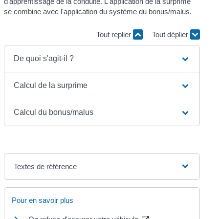
d'apprentissage de la conduite. L'application de la surprime
se combine avec l'application du système du bonus/malus.
Tout replier
Tout déplier
De quoi s'agit-il ?
Calcul de la surprime
Calcul du bonus/malus
Textes de référence
Pour en savoir plus