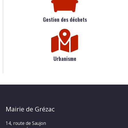
Gestion des déchets
Urbanisme
Mairie de Grézac
14, route de Saujon