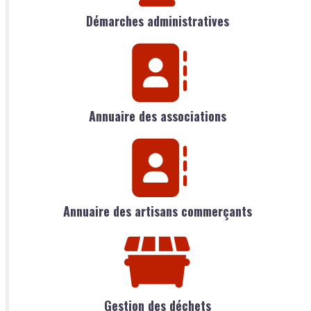
Démarches administratives
Annuaire des associations
Annuaire des artisans commerçants
Gestion des déchets