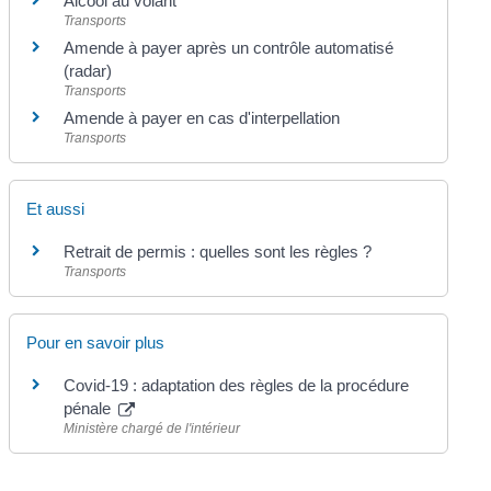
Alcool au volant
Transports
Amende à payer après un contrôle automatisé
(radar)
Transports
Amende à payer en cas d'interpellation
Transports
Et aussi
Retrait de permis : quelles sont les règles ?
Transports
Pour en savoir plus
Covid-19 : adaptation des règles de la procédure
pénale
Ministère chargé de l'intérieur