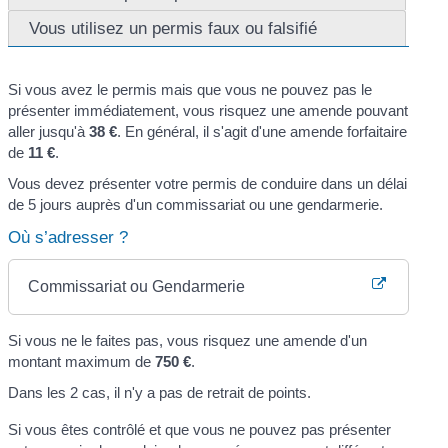
Vous utilisez un permis faux ou falsifié
Si vous avez le permis mais que vous ne pouvez pas le
présenter immédiatement, vous risquez une amende pouvant
aller jusqu'à
38 €
. En général, il s'agit d'une amende forfaitaire
de
11 €
.
Vous devez présenter votre permis de conduire dans un délai
de 5 jours auprès d'un commissariat ou une gendarmerie.
Où s’adresser ?
Commissariat ou Gendarmerie
Si vous ne le faites pas, vous risquez une amende d'un
montant maximum de
750 €
.
Dans les 2 cas, il n'y a pas de retrait de points.
Si vous êtes contrôlé et que vous ne pouvez pas présenter