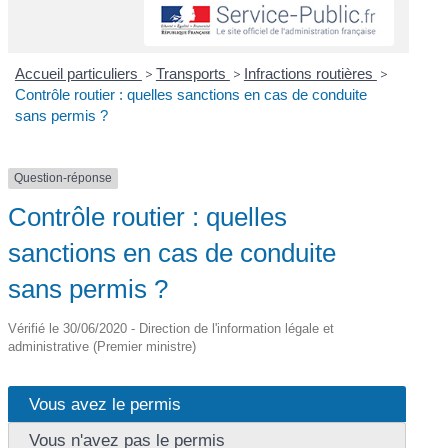
Accueil particuliers
>
Transports
>
Infractions routières
>
Contrôle routier : quelles sanctions en cas de conduite
sans permis ?
Question-réponse
Contrôle routier : quelles
sanctions en cas de conduite
sans permis ?
Vérifié le 30/06/2020 - Direction de l'information légale et
administrative (Premier ministre)
Vous avez le permis
Vous n'avez pas le permis