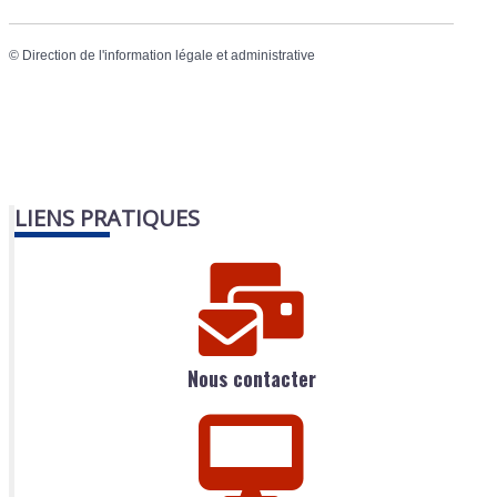
©
Direction de l'information légale et administrative
LIENS PRATIQUES
Nous contacter