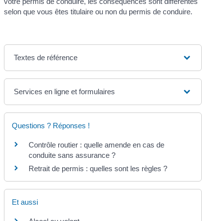
votre permis de conduire, les conséquences sont différentes
selon que vous êtes titulaire ou non du permis de conduire.
Textes de référence
Services en ligne et formulaires
Questions ? Réponses !
Contrôle routier : quelle amende en cas de
conduite sans assurance ?
Retrait de permis : quelles sont les règles ?
Et aussi