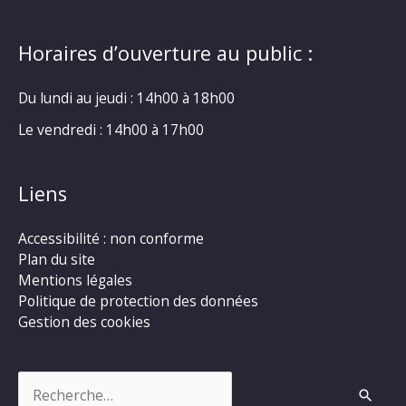
Horaires d’ouverture au public :
Du lundi au jeudi : 14h00 à 18h00
Le vendredi : 14h00 à 17h00
Liens
Accessibilité : non conforme
Plan du site
Mentions légales
Politique de protection des données
Gestion des cookies
Rechercher :