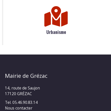
Urbanisme
Mairie de Grézac
14, route de Saujon
17120 GRÉZAC
Tel. 05.46.90.83.14
Nous contacter