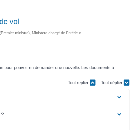
 de vol
(Premier ministre), Ministère chargé de l'intérieur
laration pour pouvoir en demander une nouvelle. Les documents à
Tout replier
Tout déplier
 ?