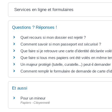
Services en ligne et formulaires
Questions ? Réponses !
Quel recours si mon dossier est rejeté ?
Comment savoir si mon passeport est sécurisé ?
Que faire si je retrouve une carte d'identité déclarée vol
Que faire si tous mes papiers ont été volés en même t
Un majeur protégé (tutelle, curatelle...) peut-il demander u
Comment remplir le formulaire de demande de carte d'id
Et aussi
Pour un mineur
Papiers - Citoyenneté