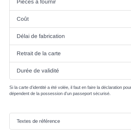
Pièces à fournir
Coût
Délai de fabrication
Retrait de la carte
Durée de validité
Si la carte d'identité a été volée, il faut en faire la déclarati
dépendent de la possession d'un passeport sécurisé.
Textes de référence