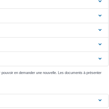
on pour pouvoir en demander une nouvelle. Les documents à présenter