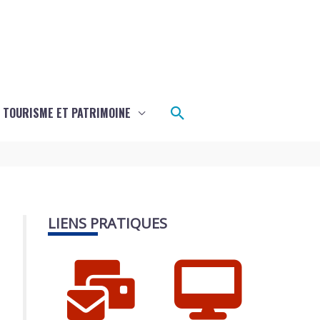
Rechercher
TOURISME ET PATRIMOINE
LIENS PRATIQUES