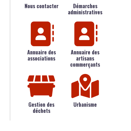
Nous contacter
Démarches
administratives
Annuaire des
Annuaire des
associations
artisans
commerçants
Gestion des
Urbanisme
déchets