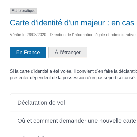
Fiche pratique
Carte d'identité d'un majeur : en cas
Vérifié le 26/08/2020 - Direction de l'information légale et administrative 
En France
À l'étranger
Si la carte d'identité a été volée, il convient d'en faire la déc
présenter dépendent de la possession d'un passeport sécurisé.
Déclaration de vol
Où et comment demander une nouvelle carte