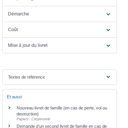
Démarche
Coût
Mise à jour du livret
Textes de référence
Et aussi
Nouveau livret de famille (en cas de perte, vol ou
destruction)
Papiers - Citoyenneté
Demande d'un second livret de famille en cas de