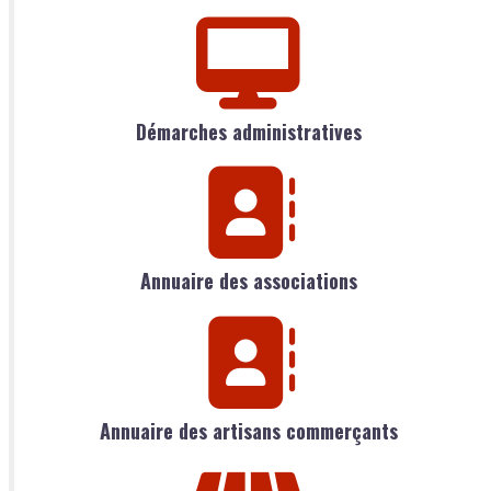
Démarches administratives
Annuaire des associations
Annuaire des artisans commerçants