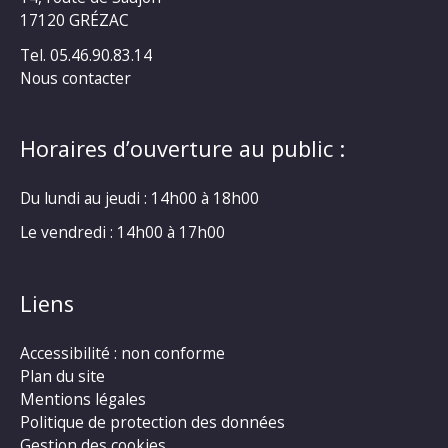
17120 GRÉZAC
Tel. 05.46.90.83.14
Nous contacter
Horaires d’ouverture au public :
Du lundi au jeudi : 14h00 à 18h00
Le vendredi : 14h00 à 17h00
Liens
Accessibilité : non conforme
Plan du site
Mentions légales
Politique de protection des données
Gestion des cookies