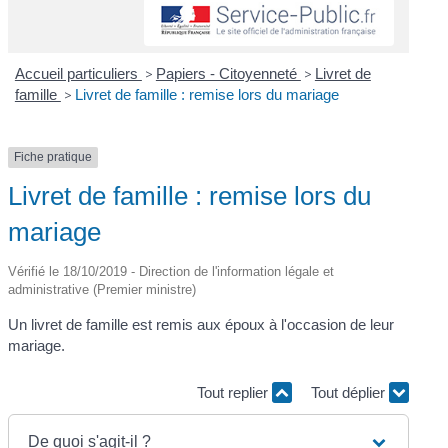
Accueil particuliers
>
Papiers - Citoyenneté
>
Livret de
famille
>
Livret de famille : remise lors du mariage
Fiche pratique
Livret de famille : remise lors du
mariage
Vérifié le 18/10/2019 - Direction de l'information légale et
administrative (Premier ministre)
Un livret de famille est remis aux époux à l'occasion de leur
mariage.
Tout replier
Tout déplier
De quoi s'agit-il ?