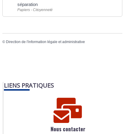
séparation
Papiers - Citoyenneté
©
Direction de l'information légale et administrative
LIENS PRATIQUES
Nous contacter