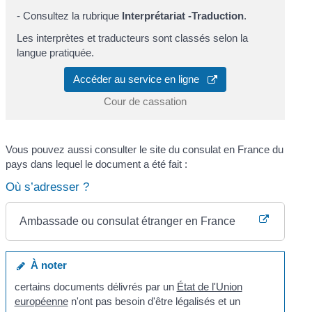
- Consultez la rubrique
Interprétariat -Traduction
.
Les interprètes et traducteurs sont classés selon la
langue pratiquée.
Accéder au service en ligne
Cour de cassation
Vous pouvez aussi consulter le site du consulat en France du
pays dans lequel le document a été fait :
Où s’adresser ?
Ambassade ou consulat étranger en France
À noter
certains documents délivrés par un
État de l'Union
européenne
n'ont pas besoin d'être légalisés et un