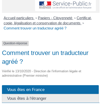
Accueil particuliers
>
Papiers - Citoyenneté
>
Certificat,
copie, légalisation et conservation de documents
>
Comment trouver un traducteur agréé ?
Question-réponse
Comment trouver un traducteur
agréé ?
Vérifié le 13/10/2020 - Direction de l'information légale et
administrative (Premier ministre)
Vous êtes en France
Vous êtes à l'étranger