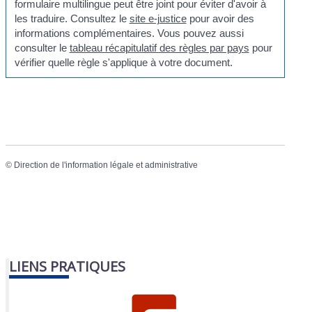
formulaire multilingue peut être joint pour éviter d'avoir à
les traduire. Consultez le
site e-justice
pour avoir des
informations complémentaires. Vous pouvez aussi
consulter le
tableau récapitulatif des règles par pays
pour
vérifier quelle règle s'applique à votre document.
©
Direction de l'information légale et administrative
LIENS PRATIQUES