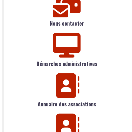
Nous contacter
Démarches administratives
Annuaire des associations