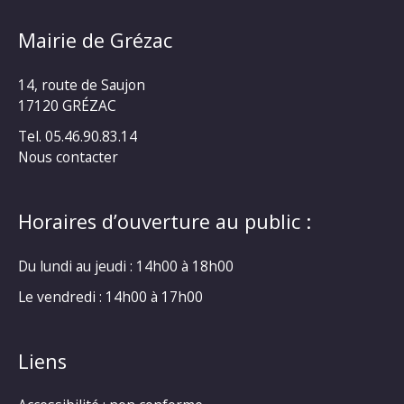
Mairie de Grézac
14, route de Saujon
17120 GRÉZAC
Tel. 05.46.90.83.14
Nous contacter
Horaires d’ouverture au public :
Du lundi au jeudi : 14h00 à 18h00
Le vendredi : 14h00 à 17h00
Liens