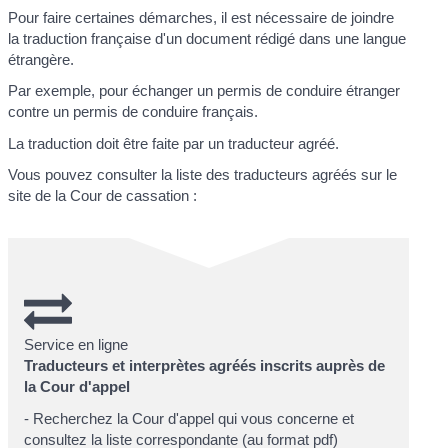
Pour faire certaines démarches, il est nécessaire de joindre
la traduction française d'un document rédigé dans une langue
étrangère.
Par exemple, pour échanger un permis de conduire étranger
contre un permis de conduire français.
La traduction doit être faite par un traducteur agréé.
Vous pouvez consulter la liste des traducteurs agréés sur le
site de la Cour de cassation :
Service en ligne
Traducteurs et interprètes agréés inscrits auprès de
la Cour d'appel
- Recherchez la Cour d'appel qui vous concerne et
consultez la liste correspondante (au format pdf)