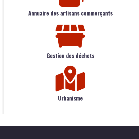
Annuaire des artisans commerçants
Gestion des déchets
Urbanisme