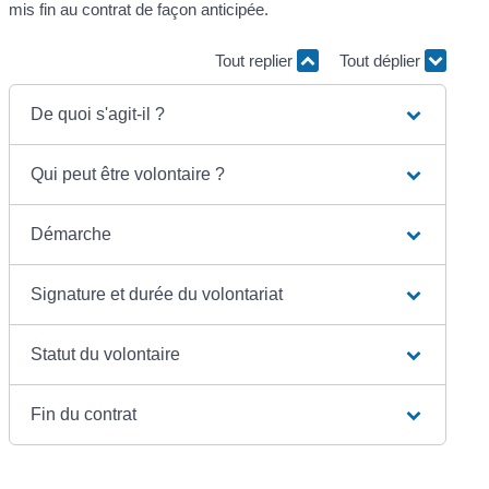
mis fin au contrat de façon anticipée.
Tout replier
Tout déplier
De quoi s'agit-il ?
Qui peut être volontaire ?
Démarche
Signature et durée du volontariat
Statut du volontaire
Fin du contrat