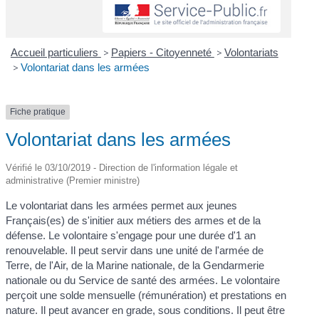
Accueil particuliers
>
Papiers - Citoyenneté
>
Volontariats
>
Volontariat dans les armées
Fiche pratique
Volontariat dans les armées
Vérifié le 03/10/2019 - Direction de l'information légale et
administrative (Premier ministre)
Le volontariat dans les armées permet aux jeunes
Français(es) de s'initier aux métiers des armes et de la
défense. Le volontaire s'engage pour une durée d'1 an
renouvelable. Il peut servir dans une unité de l'armée de
Terre, de l'Air, de la Marine nationale, de la Gendarmerie
nationale ou du Service de santé des armées. Le volontaire
perçoit une solde mensuelle (rémunération) et prestations en
nature. Il peut avancer en grade, sous conditions. Il peut être