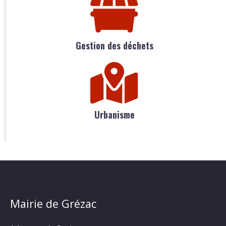
Gestion des déchets
Urbanisme
Mairie de Grézac