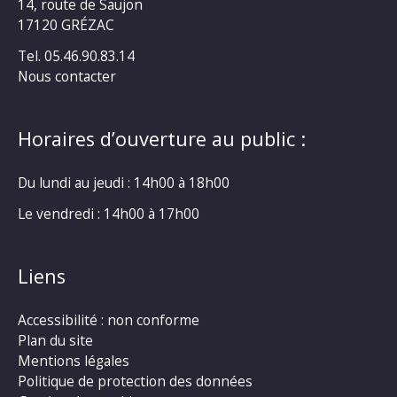
14, route de Saujon
17120 GRÉZAC
Tel. 05.46.90.83.14
Nous contacter
Horaires d’ouverture au public :
Du lundi au jeudi : 14h00 à 18h00
Le vendredi : 14h00 à 17h00
Liens
Accessibilité : non conforme
Plan du site
Mentions légales
Politique de protection des données