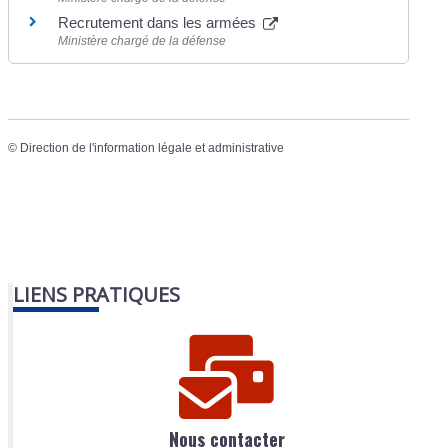
Recrutement dans les armées
Ministère chargé de la défense
©
Direction de l'information légale et administrative
LIENS PRATIQUES
Nous contacter