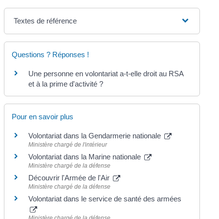
Textes de référence
Questions ? Réponses !
Une personne en volontariat a-t-elle droit au RSA
et à la prime d'activité ?
Pour en savoir plus
Volontariat dans la Gendarmerie nationale
Ministère chargé de l'intérieur
Volontariat dans la Marine nationale
Ministère chargé de la défense
Découvrir l'Armée de l'Air
Ministère chargé de la défense
Volontariat dans le service de santé des armées
Ministère chargé de la défense