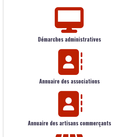
Démarches administratives
Annuaire des associations
Annuaire des artisans commerçants