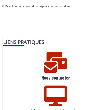
©
Direction de l'information légale et administrative
LIENS PRATIQUES
Nous contacter