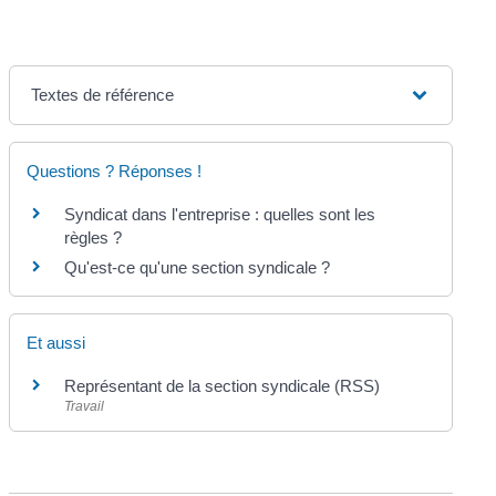
Textes de référence
Questions ? Réponses !
Syndicat dans l'entreprise : quelles sont les
règles ?
Qu'est-ce qu'une section syndicale ?
Et aussi
Représentant de la section syndicale (RSS)
Travail