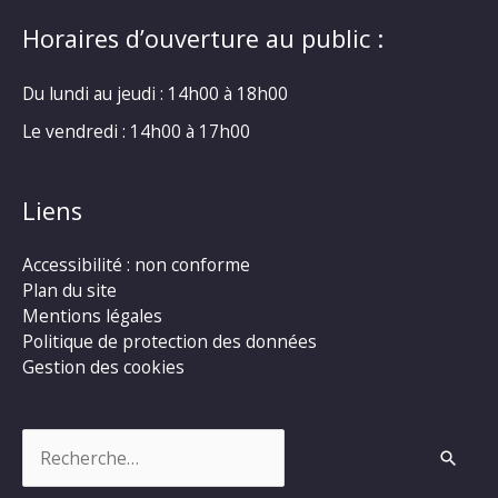
Horaires d’ouverture au public :
Du lundi au jeudi : 14h00 à 18h00
Le vendredi : 14h00 à 17h00
Liens
Accessibilité : non conforme
Plan du site
Mentions légales
Politique de protection des données
Gestion des cookies
Rechercher :