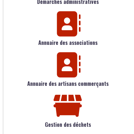
Démarches administratives
Annuaire des associations
Annuaire des artisans commerçants
Gestion des déchets