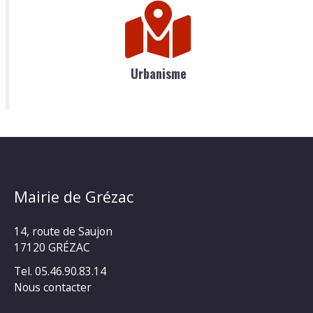
Urbanisme
Mairie de Grézac
14, route de Saujon
17120 GRÉZAC
Tel. 05.46.90.83.14
Nous contacter