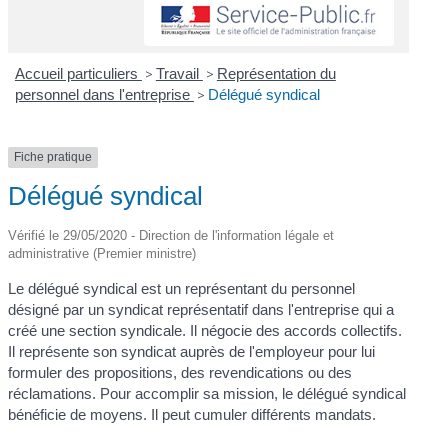
Accueil particuliers
>
Travail
>
Représentation du
personnel dans l'entreprise
>
Délégué syndical
Fiche pratique
Délégué syndical
Vérifié le 29/05/2020 - Direction de l'information légale et
administrative (Premier ministre)
Le délégué syndical est un représentant du personnel
désigné par un syndicat représentatif dans l'entreprise qui a
créé une section syndicale. Il négocie des accords collectifs.
Il représente son syndicat auprès de l'employeur pour lui
formuler des propositions, des revendications ou des
réclamations. Pour accomplir sa mission, le délégué syndical
bénéficie de moyens. Il peut cumuler différents mandats.