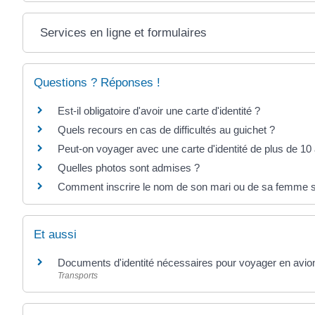
Services en ligne et formulaires
Questions ? Réponses !
Est-il obligatoire d'avoir une carte d'identité ?
Quels recours en cas de difficultés au guichet ?
Peut-on voyager avec une carte d'identité de plus de 10
Quelles photos sont admises ?
Comment inscrire le nom de son mari ou de sa femme s
Et aussi
Documents d'identité nécessaires pour voyager en avio
Transports