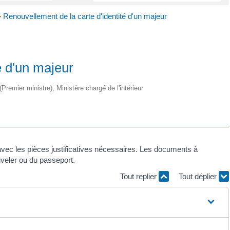
>
Renouvellement de la carte d'identité d'un majeur
é d'un majeur
(Premier ministre), Ministère chargé de l'intérieur
 avec les pièces justificatives nécessaires. Les documents à
uveler ou du passeport.
Tout replier
Tout déplier