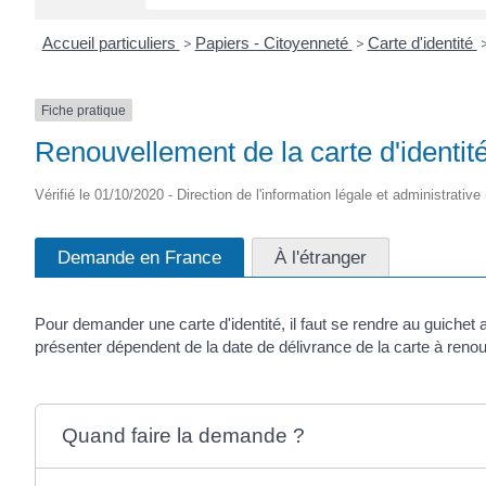
Accueil particuliers
>
Papiers - Citoyenneté
>
Carte d'identité
Fiche pratique
Renouvellement de la carte d'identit
Vérifié le 01/10/2020 - Direction de l'information légale et administrative 
Demande en France
À l'étranger
Pour demander une carte d'identité, il faut se rendre au guichet
présenter dépendent de la date de délivrance de la carte à reno
Quand faire la demande ?