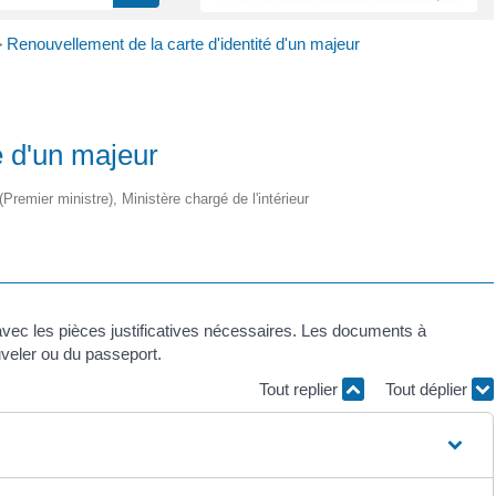
>
Renouvellement de la carte d'identité d'un majeur
é d'un majeur
(Premier ministre), Ministère chargé de l'intérieur
 avec les pièces justificatives nécessaires. Les documents à
uveler ou du passeport.
Tout replier
Tout déplier