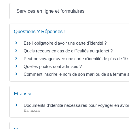
Services en ligne et formulaires
Questions ? Réponses !
Est-il obligatoire d'avoir une carte d'identité ?
Quels recours en cas de difficultés au guichet ?
Peut-on voyager avec une carte d'identité de plus de 10
Quelles photos sont admises ?
Comment inscrire le nom de son mari ou de sa femme s
Et aussi
Documents d'identité nécessaires pour voyager en avio
Transports