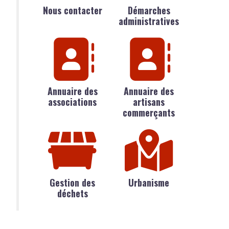
Nous contacter
Démarches
administratives
Annuaire des
Annuaire des
associations
artisans
commerçants
Gestion des
Urbanisme
déchets