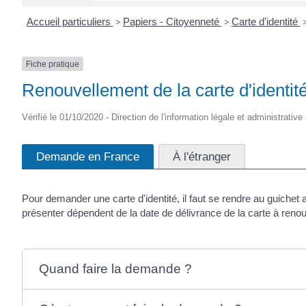
Accueil particuliers
>
Papiers - Citoyenneté
>
Carte d'identité
Fiche pratique
Renouvellement de la carte d'identit
Vérifié le 01/10/2020 - Direction de l'information légale et administrative 
Demande en France
À l'étranger
Pour demander une carte d'identité, il faut se rendre au guichet
présenter dépendent de la date de délivrance de la carte à reno
Quand faire la demande ?