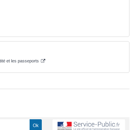
tité et les passeports