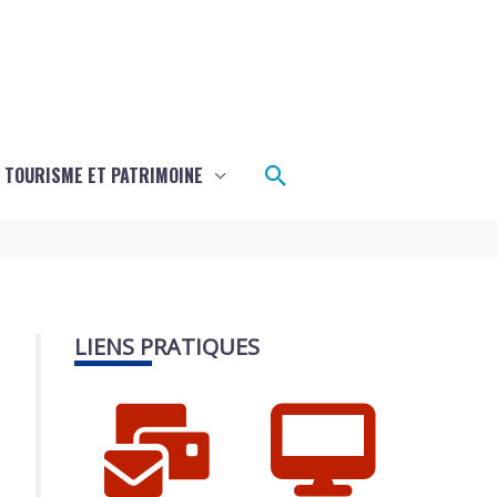
Rechercher
TOURISME ET PATRIMOINE
LIENS PRATIQUES