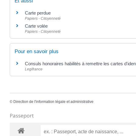
Et aussi
Carte perdue
Papiers - Citoyenneté
Carte volée
Papiers - Citoyenneté
Pour en savoir plus
Consuls honoraires habilités à remettre les cartes d'iden
Legifrance
©
Direction de l'information légale et administrative
Passeport