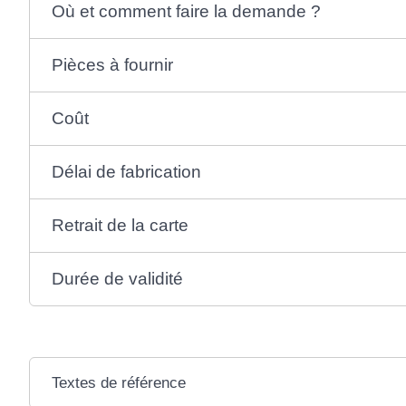
Où et comment faire la demande ?
Pièces à fournir
Coût
Délai de fabrication
Retrait de la carte
Durée de validité
Textes de référence