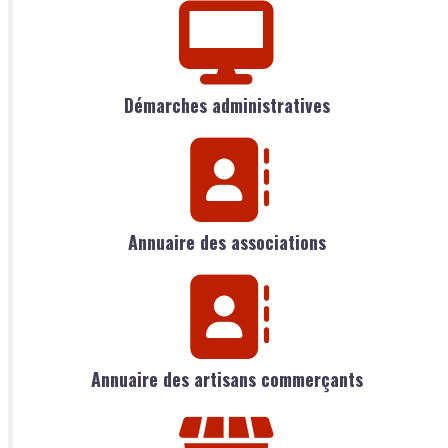
Démarches administratives
Annuaire des associations
Annuaire des artisans commerçants