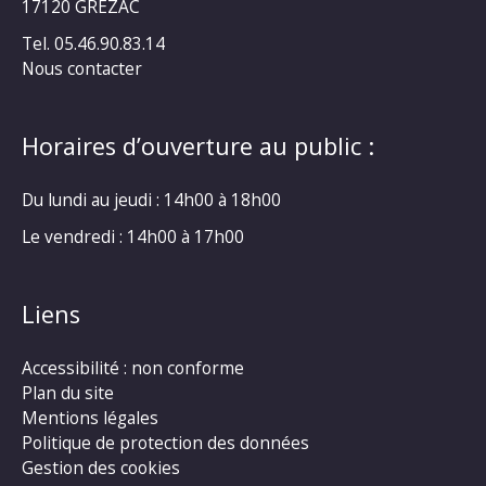
17120 GRÉZAC
Tel. 05.46.90.83.14
Nous contacter
Horaires d’ouverture au public :
Du lundi au jeudi : 14h00 à 18h00
Le vendredi : 14h00 à 17h00
Liens
Accessibilité : non conforme
Plan du site
Mentions légales
Politique de protection des données
Gestion des cookies