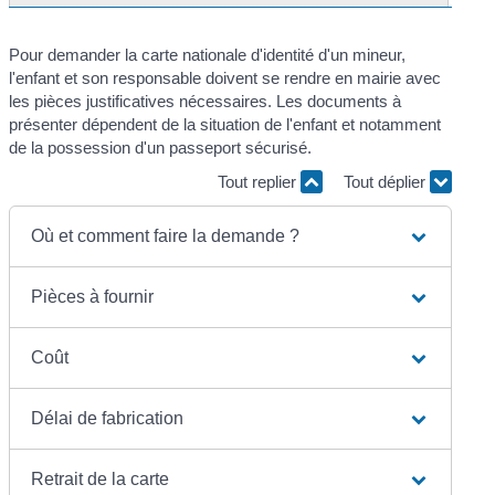
Pour demander la carte nationale d'identité d'un mineur,
l'enfant et son responsable doivent se rendre en mairie avec
les pièces justificatives nécessaires. Les documents à
présenter dépendent de la situation de l'enfant et notamment
de la possession d'un passeport sécurisé.
Tout replier
Tout déplier
Où et comment faire la demande ?
Pièces à fournir
Coût
Délai de fabrication
Retrait de la carte