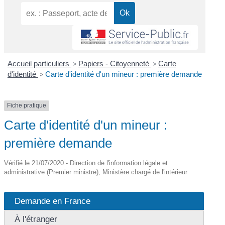
Accueil particuliers
>
Papiers - Citoyenneté
>
Carte
d'identité
>
Carte d'identité d'un mineur : première demande
Fiche pratique
Carte d'identité d'un mineur :
première demande
Vérifié le 21/07/2020 - Direction de l'information légale et
administrative (Premier ministre), Ministère chargé de l'intérieur
Demande en France
À l'étranger