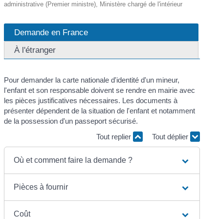
administrative (Premier ministre), Ministère chargé de l'intérieur
Demande en France
À l'étranger
Pour demander la carte nationale d'identité d'un mineur,
l'enfant et son responsable doivent se rendre en mairie avec
les pièces justificatives nécessaires. Les documents à
présenter dépendent de la situation de l'enfant et notamment
de la possession d'un passeport sécurisé.
Tout replier
Tout déplier
Où et comment faire la demande ?
Pièces à fournir
Coût