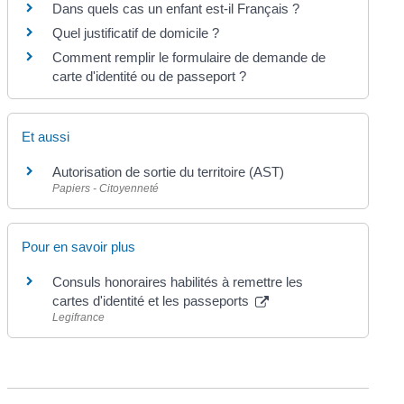
Dans quels cas un enfant est-il Français ?
Quel justificatif de domicile ?
Comment remplir le formulaire de demande de
carte d'identité ou de passeport ?
Et aussi
Autorisation de sortie du territoire (AST)
Papiers - Citoyenneté
Pour en savoir plus
Consuls honoraires habilités à remettre les
cartes d'identité et les passeports
Legifrance