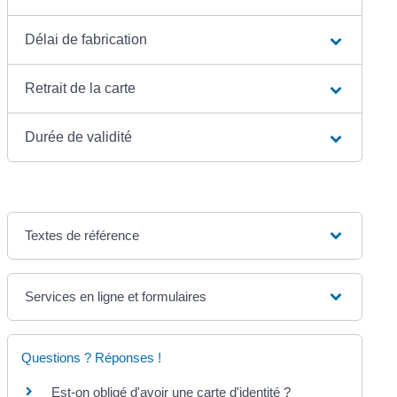
Délai de fabrication
Retrait de la carte
Durée de validité
Textes de référence
Services en ligne et formulaires
Questions ? Réponses !
Est-on obligé d'avoir une carte d'identité ?