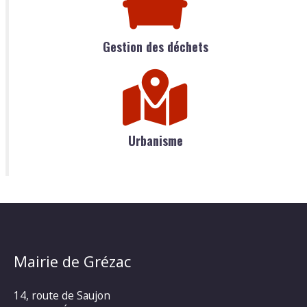
Gestion des déchets
Urbanisme
Mairie de Grézac
14, route de Saujon