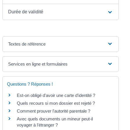
Durée de validité
Textes de référence
Services en ligne et formulaires
Questions ? Réponses !
Est-on obligé d'avoir une carte d'identité ?
Quels recours si mon dossier est rejeté ?
Comment prouver l'autorité parentale ?
Avec quels documents un mineur peut-il
voyager à l'étranger ?