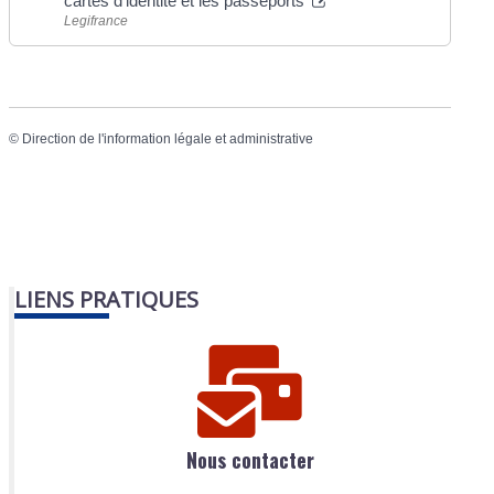
cartes d'identité et les passeports
Legifrance
©
Direction de l'information légale et administrative
LIENS PRATIQUES
Nous contacter