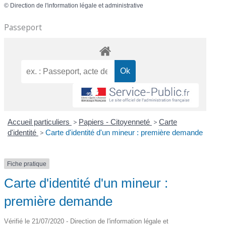
©
Direction de l'information légale et administrative
Passeport
Accueil particuliers
>
Papiers - Citoyenneté
>
Carte
d'identité
>
Carte d'identité d'un mineur : première demande
Fiche pratique
Carte d'identité d'un mineur :
première demande
Vérifié le 21/07/2020 - Direction de l'information légale et