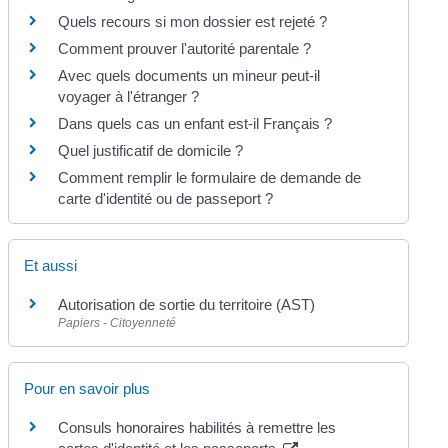
Quels recours si mon dossier est rejeté ?
Comment prouver l'autorité parentale ?
Avec quels documents un mineur peut-il
voyager à l'étranger ?
Dans quels cas un enfant est-il Français ?
Quel justificatif de domicile ?
Comment remplir le formulaire de demande de
carte d'identité ou de passeport ?
Et aussi
Autorisation de sortie du territoire (AST)
Papiers - Citoyenneté
Pour en savoir plus
Consuls honoraires habilités à remettre les