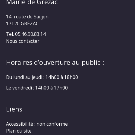
Mairie de Grézac
14, route de Saujon
17120 GRÉZAC
Tel. 05.46.90.83.14
Nous contacter
Horaires d’ouverture au public :
Du lundi au jeudi : 14h00 à 18h00
Le vendredi : 14h00 à 17h00
Liens
Accessibilité : non conforme
Plan du site