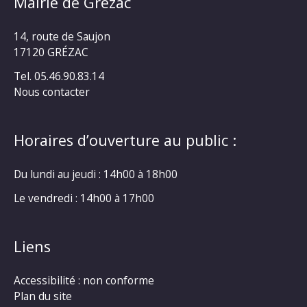
Mairie de Grézac
14, route de Saujon
17120 GRÉZAC
Tel. 05.46.90.83.14
Nous contacter
Horaires d’ouverture au public :
Du lundi au jeudi : 14h00 à 18h00
Le vendredi : 14h00 à 17h00
Liens
Accessibilité : non conforme
Plan du site