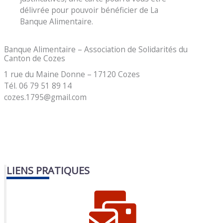
délivrée pour pouvoir bénéficier de La
Banque Alimentaire.
Banque Alimentaire – Association de Solidarités du
Canton de Cozes
1 rue du Maine Donne – 17120 Cozes
Tél. 06 79 51 89 14
cozes.1795@gmail.com
LIENS PRATIQUES