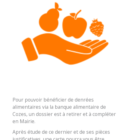
Pour pouvoir bénéficier de denrées
alimentaires via la banque alimentaire de
Cozes, un dossier est à retirer et à compléter
en Mairie.
Après étude de ce dernier et de ses pièces
justificatives, une carte pourra vous être