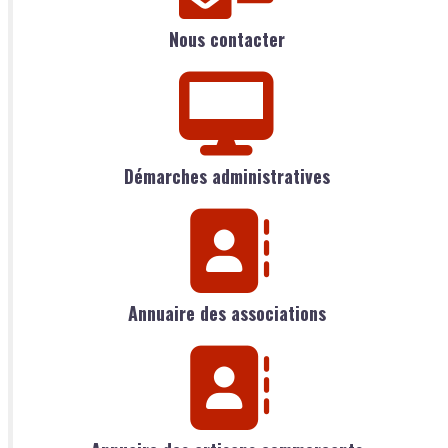
Nous contacter
Démarches administratives
Annuaire des associations