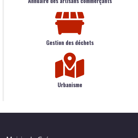
Annuaire des artisans commerçants
Gestion des déchets
Urbanisme