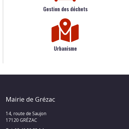
Gestion des déchets
Urbanisme
Mairie de Grézac
14, route de Saujon
17120 GRÉZAC