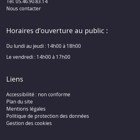
Tel. 05.46.90.83.14
Nous contacter
Horaires d’ouverture au public :
Du lundi au jeudi : 14h00 à 18h00
Le vendredi : 14h00 à 17h00
Liens
Accessibilité : non conforme
Plan du site
Mentions légales
Politique de protection des données
Gestion des cookies