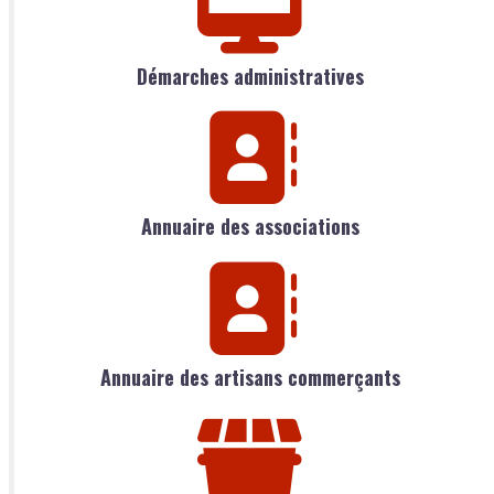
Démarches administratives
Annuaire des associations
Annuaire des artisans commerçants