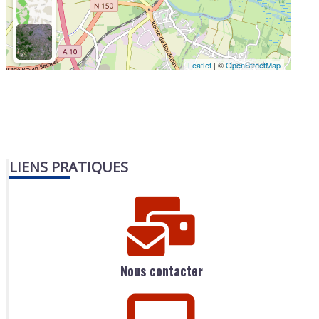
Leaflet
| ©
OpenStreetMap
LIENS PRATIQUES
Nous contacter