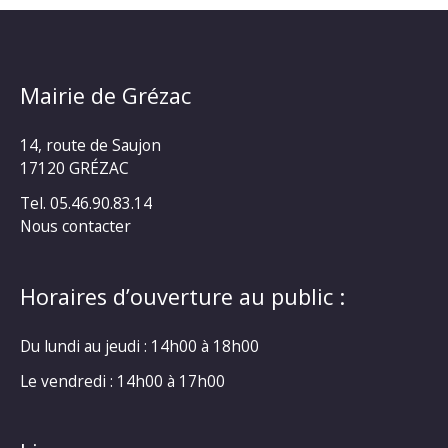
Mairie de Grézac
14, route de Saujon
17120 GRÉZAC
Tel. 05.46.90.83.14
Nous contacter
Horaires d’ouverture au public :
Du lundi au jeudi : 14h00 à 18h00
Le vendredi : 14h00 à 17h00