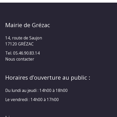
Mairie de Grézac
14, route de Saujon
17120 GRÉZAC
Tel. 05.46.90.83.14
Nous contacter
Horaires d’ouverture au public :
Du lundi au jeudi : 14h00 à 18h00
Le vendredi : 14h00 à 17h00