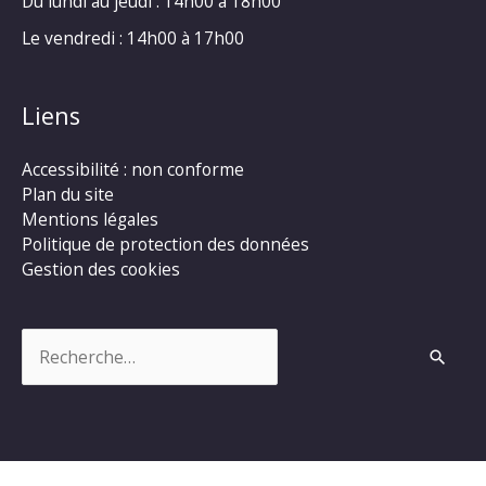
Du lundi au jeudi : 14h00 à 18h00
Le vendredi : 14h00 à 17h00
Liens
Accessibilité : non conforme
Plan du site
Mentions légales
Politique de protection des données
Gestion des cookies
Rechercher :