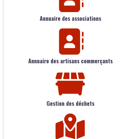
Annuaire des associations
Annuaire des artisans commerçants
Gestion des déchets