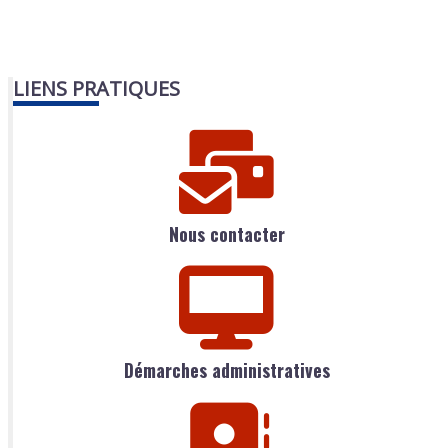
LIENS PRATIQUES
Nous contacter
Démarches administratives