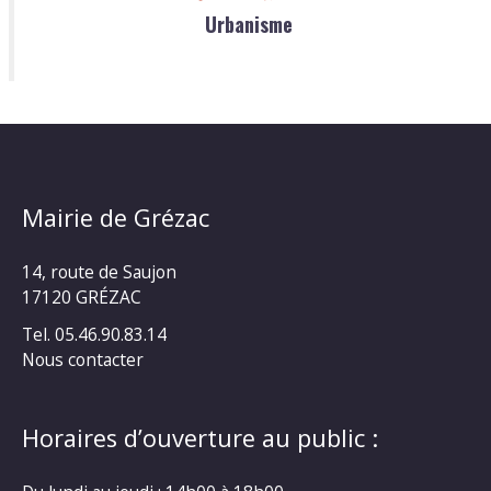
Urbanisme
Mairie de Grézac
14, route de Saujon
17120 GRÉZAC
Tel. 05.46.90.83.14
Nous contacter
Horaires d’ouverture au public :