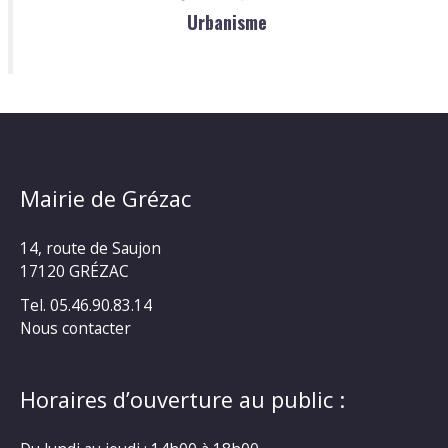
Urbanisme
Mairie de Grézac
14, route de Saujon
17120 GRÉZAC
Tel. 05.46.90.83.14
Nous contacter
Horaires d’ouverture au public :