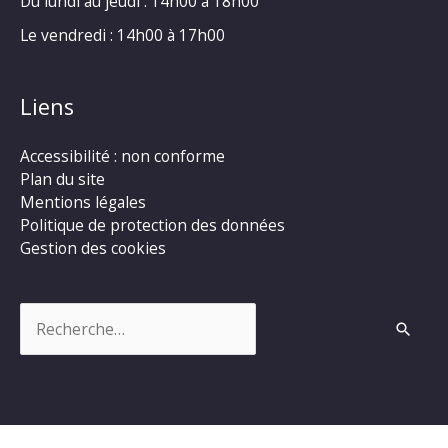
Du lundi au jeudi : 14h00 à 18h00
Le vendredi : 14h00 à 17h00
Liens
Accessibilité : non conforme
Plan du site
Mentions légales
Politique de protection des données
Gestion des cookies
Rechercher :