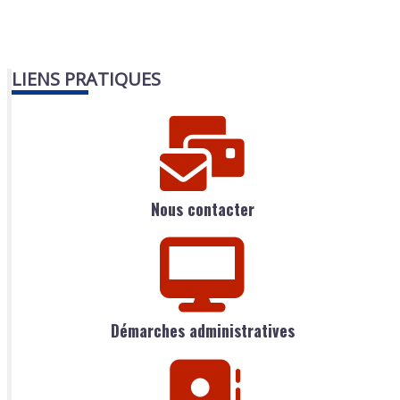
LIENS PRATIQUES
Nous contacter
Démarches administratives