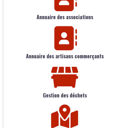
Annuaire des associations
Annuaire des artisans commerçants
Gestion des déchets