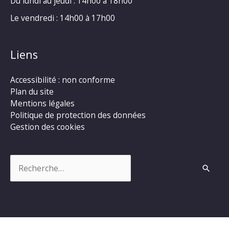
Du lundi au jeudi : 14h00 à 18h00
Le vendredi : 14h00 à 17h00
Liens
Accessibilité : non conforme
Plan du site
Mentions légales
Politique de protection des données
Gestion des cookies
Rechercher :