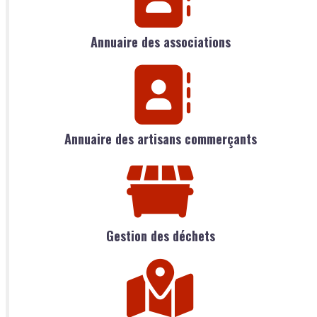
Annuaire des associations
Annuaire des artisans commerçants
Gestion des déchets