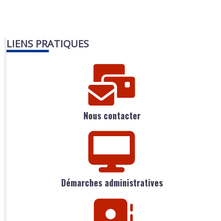
LIENS PRATIQUES
Nous contacter
Démarches administratives