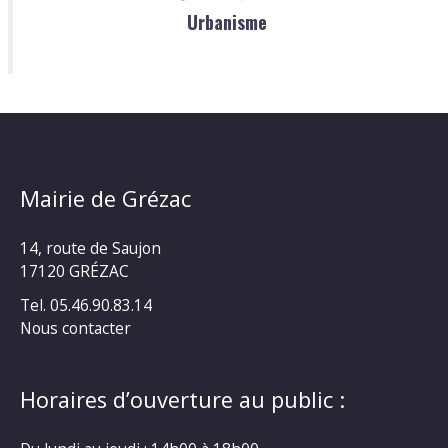
Urbanisme
Mairie de Grézac
14, route de Saujon
17120 GRÉZAC
Tel. 05.46.90.83.14
Nous contacter
Horaires d’ouverture au public :