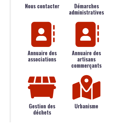
Nous contacter
Démarches
administratives
Annuaire des
Annuaire des
associations
artisans
commerçants
Gestion des
Urbanisme
déchets