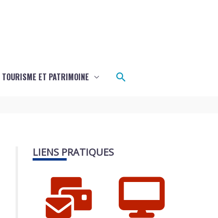
Rechercher
TOURISME ET PATRIMOINE
LIENS PRATIQUES