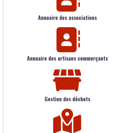
Annuaire des associations
Annuaire des artisans commerçants
Gestion des déchets