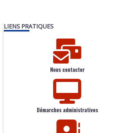
LIENS PRATIQUES
Nous contacter
Démarches administratives