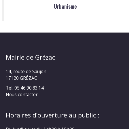
Urbanisme
Mairie de Grézac
14, route de Saujon
17120 GRÉZAC
Tel. 05.46.90.83.14
Nous contacter
Horaires d’ouverture au public :