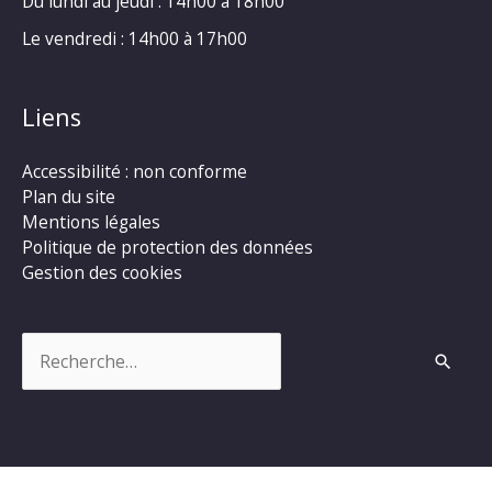
Du lundi au jeudi : 14h00 à 18h00
Le vendredi : 14h00 à 17h00
Liens
Accessibilité : non conforme
Plan du site
Mentions légales
Politique de protection des données
Gestion des cookies
Rechercher :