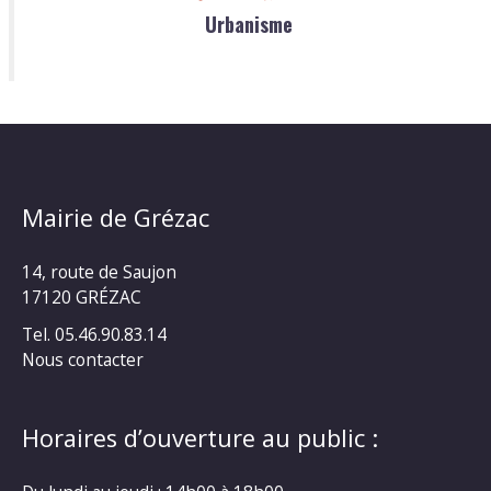
Urbanisme
Mairie de Grézac
14, route de Saujon
17120 GRÉZAC
Tel. 05.46.90.83.14
Nous contacter
Horaires d’ouverture au public :