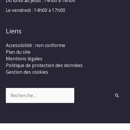
Du lundi au jeudi : 14h00 à 18h00
Le vendredi : 14h00 à 17h00
Liens
Accessibilité : non conforme
Plan du site
Mentions légales
Politique de protection des données
Gestion des cookies
Rechercher :