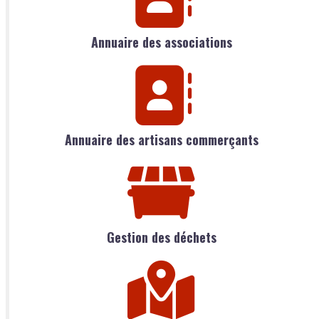
Annuaire des associations
Annuaire des artisans commerçants
Gestion des déchets