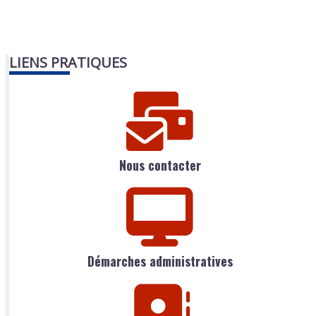
LIENS PRATIQUES
Nous contacter
Démarches administratives