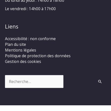
Du lundi au jeudi : 14h00 à 18h00
Le vendredi : 14h00 à 17h00
Liens
Accessibilité : non conforme
Plan du site
Mentions légales
Politique de protection des données
Gestion des cookies
Rechercher :