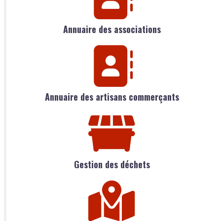
Annuaire des associations
Annuaire des artisans commerçants
Gestion des déchets