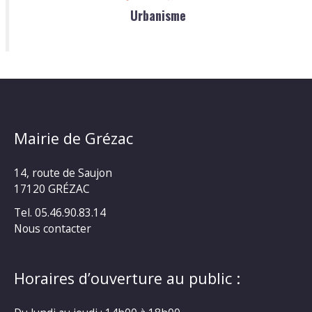
Urbanisme
Mairie de Grézac
14, route de Saujon
17120 GRÉZAC
Tel. 05.46.90.83.14
Nous contacter
Horaires d’ouverture au public :