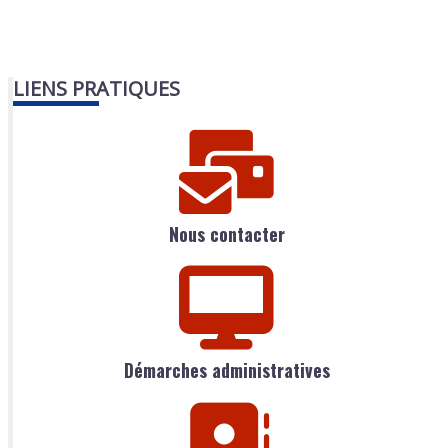
LIENS PRATIQUES
Nous contacter
Démarches administratives