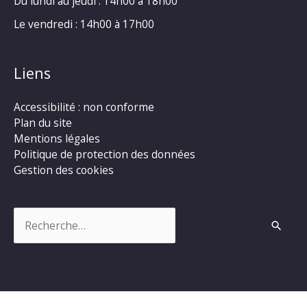
Du lundi au jeudi : 14h00 à 18h00
Le vendredi : 14h00 à 17h00
Liens
Accessibilité : non conforme
Plan du site
Mentions légales
Politique de protection des données
Gestion des cookies
Rechercher :