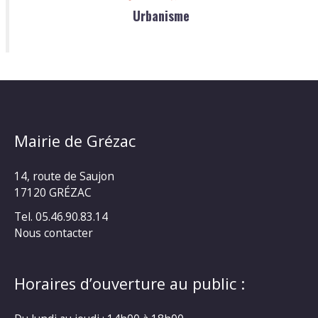
Urbanisme
Mairie de Grézac
14, route de Saujon
17120 GRÉZAC
Tel. 05.46.90.83.14
Nous contacter
Horaires d’ouverture au public :