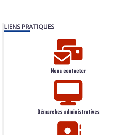
LIENS PRATIQUES
Nous contacter
Démarches administratives