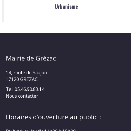
Urbanisme
Mairie de Grézac
14, route de Saujon
17120 GRÉZAC
Tel. 05.46.90.83.14
Nous contacter
Horaires d’ouverture au public :