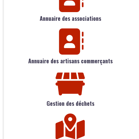
Annuaire des associations
Annuaire des artisans commerçants
Gestion des déchets