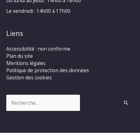
Du lundi au jeudi : 14h00 à 18h00
Le vendredi : 14h00 à 17h00
Liens
Accessibilité : non conforme
Plan du site
Mentions légales
Politique de protection des données
Gestion des cookies
Rechercher :