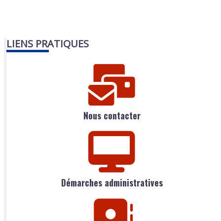
LIENS PRATIQUES
Nous contacter
Démarches administratives