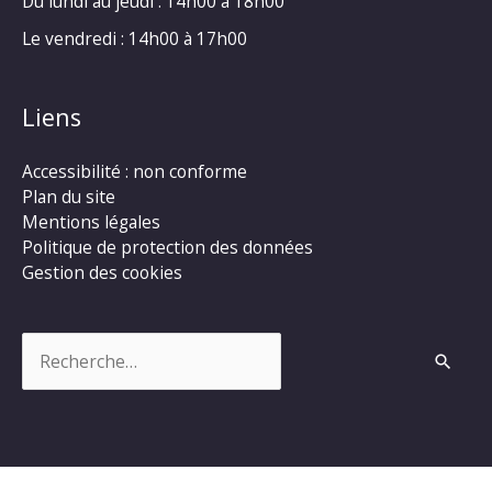
Du lundi au jeudi : 14h00 à 18h00
Le vendredi : 14h00 à 17h00
Liens
Accessibilité : non conforme
Plan du site
Mentions légales
Politique de protection des données
Gestion des cookies
Rechercher :