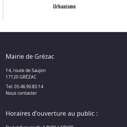
Urbanisme
Mairie de Grézac
14, route de Saujon
17120 GRÉZAC
Tel. 05.46.90.83.14
Nous contacter
Horaires d’ouverture au public :