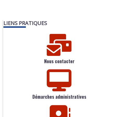
LIENS PRATIQUES
Nous contacter
Démarches administratives