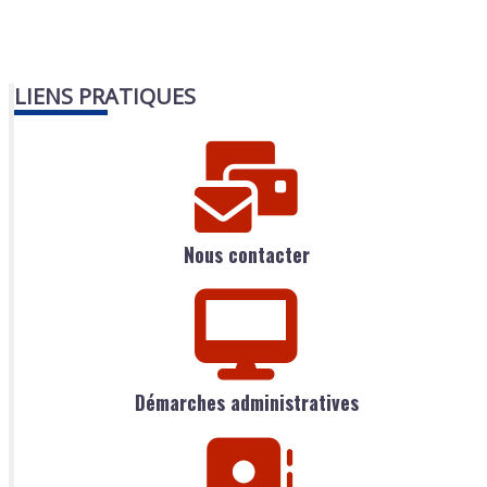
LIENS PRATIQUES
Nous contacter
Démarches administratives