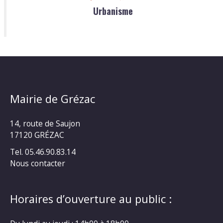
Urbanisme
Mairie de Grézac
14, route de Saujon
17120 GRÉZAC
Tel. 05.46.90.83.14
Nous contacter
Horaires d’ouverture au public :