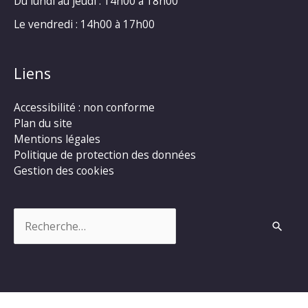
Du lundi au jeudi : 14h00 à 18h00
Le vendredi : 14h00 à 17h00
Liens
Accessibilité : non conforme
Plan du site
Mentions légales
Politique de protection des données
Gestion des cookies
Rechercher :