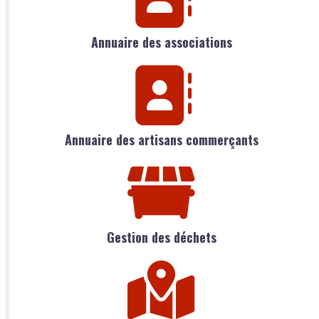
Annuaire des associations
Annuaire des artisans commerçants
Gestion des déchets