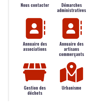
Nous contacter
Démarches
administratives
Annuaire des
Annuaire des
associations
artisans
commerçants
Gestion des
Urbanisme
déchets