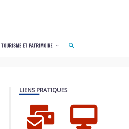
Rechercher
TOURISME ET PATRIMOINE
LIENS PRATIQUES